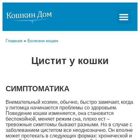
Главная
»
Болезни кошек
Цистит у кошки
СИМПТОМАТИКА
Внимательный хозяин, обычно, быстро замечает, когда
у питомца начинаются проблемы со здоровьем.
Поведение кошки изменяется, она становится
беспокойной, меняет режим сна, плохо ест –
тревожные симптомы бывают разными. Но в случае с
заболеванием циститом все неоднозначно. Он вполне
может протекать в следующих формах: хронической и