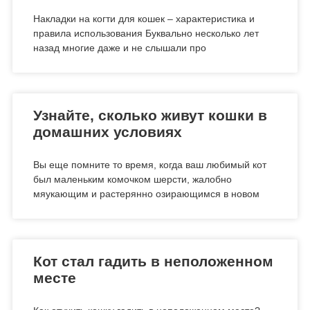
Накладки на когти для кошек – характеристика и
правила использования Буквально несколько лет
назад многие даже и не слышали про
Узнайте, сколько живут кошки в
домашних условиях
Вы еще помните то время, когда ваш любимый кот
был маленьким комочком шерсти, жалобно
мяукающим и растерянно озирающимся в новом
Кот стал гадить в неположенном
месте