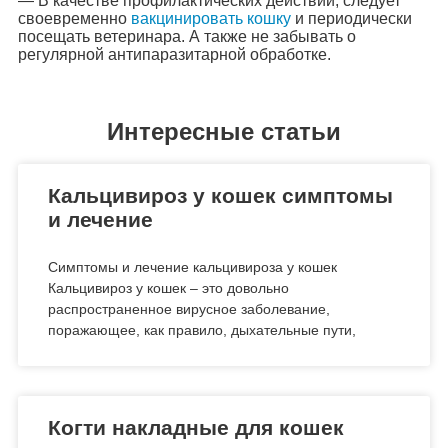
— В качестве профилактических действий, следует
своевременно
вакцинировать кошку
и периодически
посещать ветеринара. А также не забывать о
регулярной антипаразитарной обработке.
Интересные статьи
Кальцивироз у кошек симптомы
и лечение
Симптомы и лечение кальцивироза у кошек
Кальцивироз у кошек – это довольно
распространенное вирусное заболевание,
поражающее, как правило, дыхательные пути,
Когти накладные для кошек