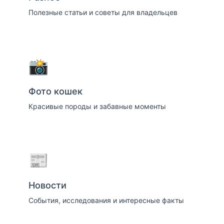
Полезные статьи и советы для владельцев
📸
Фото кошек
Красивые породы и забавные моменты
📰
Новости
События, исследования и интересные факты