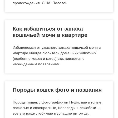
происхождения. США. Половой
Как избавиться от запаха
кошачьей мочи в квартире
Избавляемся от ужасного запаха кошачьей мочи в
квартире Иногда любители домашних животных
(особенно кошек и котов) сталкиваются с
неожиданным появлением
Породы кошек фото и названия
Породы кошек с фотографиями Пушистые и голые,
ласковые и своенравные, непоседы и лежебоки –
все это наши любимые мурчащие питомцы.