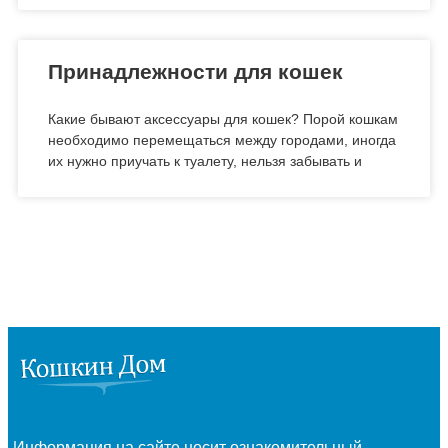
Принадлежности для кошек
Какие бывают аксессуары для кошек? Порой кошкам
необходимо перемещаться между городами, иногда
их нужно приучать к туалету, нельзя забывать и
Информация на сайте носит ознакомительный