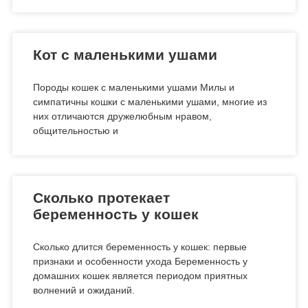
Кот с маленькими ушами
Породы кошек с маленькими ушами Милы и
симпатичны кошки с маленькими ушами, многие из
них отличаются дружелюбным нравом,
общительностью и
Сколько протекает
беременность у кошек
Сколько длится беременность у кошек: первые
признаки и особенности ухода Беременность у
домашних кошек является периодом приятных
волнений и ожиданий.