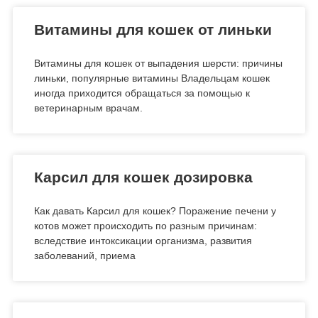
Витамины для кошек от линьки
Витамины для кошек от выпадения шерсти: причины
линьки, популярные витамины Владельцам кошек
иногда приходится обращаться за помощью к
ветеринарным врачам.
Карсил для кошек дозировка
Как давать Карсил для кошек? Поражение печени у
котов может происходить по разным причинам:
вследствие интоксикации организма, развития
заболеваний, приема