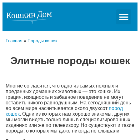
Главная
»
Породы кошек
Элитные породы кошек
Многие согласятся, что одно из самых нежных и
преданных домашних животных — это кошки. Их
грация, изящность и забавное поведение не могут
оставить никого равнодушным. На сегодняшний день
во всем мире насчитывается около двухсот
пород
кошек
. Одни из которых нам хорошо знакомы, других
мы могли видеть только лишь в специализированных
изданиях или же по телевизору. Но существуют и такие
породы, о которых мы даже никогда не слышали.