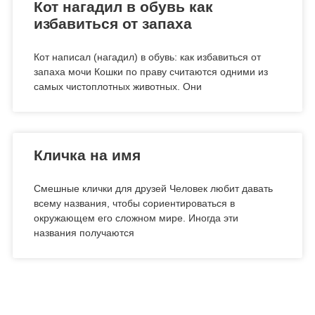
Кот нагадил в обувь как
избавиться от запаха
Кот написал (нагадил) в обувь: как избавиться от
запаха мочи Кошки по праву считаются одними из
самых чистоплотных животных. Они
Кличка на имя
Смешные клички для друзей Человек любит давать
всему названия, чтобы сориентироваться в
окружающем его сложном мире. Иногда эти
названия получаются