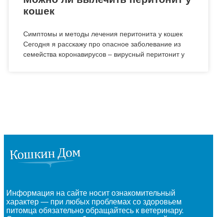
кошек
Симптомы и методы лечения перитонита у кошек
Сегодня я расскажу про опасное заболевание из
семейства коронавирусов – вирусный перитонит у
Информация на сайте носит ознакомительный
характер — при любых проблемах со здоровьем
питомца обязательно обращайтесь к ветеринару.