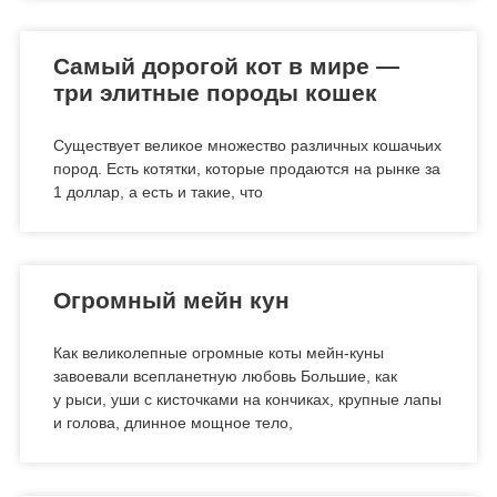
Самый дорогой кот в мире —
три элитные породы кошек
Существует великое множество различных кошачьих
пород. Есть котятки, которые продаются на рынке за
1 доллар, а есть и такие, что
Огромный мейн кун
Как великолепные огромные коты мейн-куны
завоевали всепланетную любовь Большие, как
у рыси, уши с кисточками на кончиках, крупные лапы
и голова, длинное мощное тело,