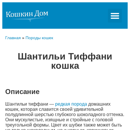
Главная
»
Породы кошек
Шантильи Тиффани
кошка
Описание
Шантильи тиффани —
редкая порода
домашних
кошек, которая славится своей удивительной
полудлинной шерстью глубокого шоколадного оттенка.
Они мускулистые, изящные и стройные с головой
треугольной формы. Цвет их шубки также может быть