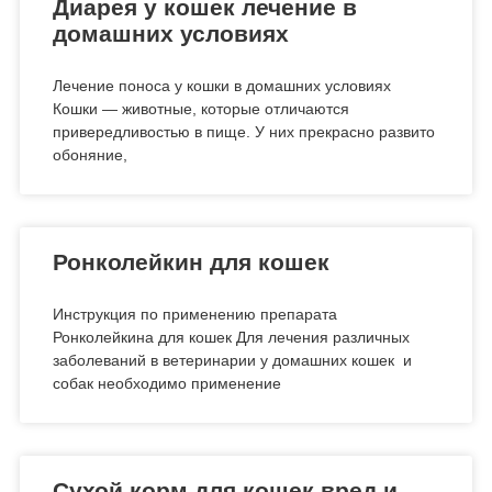
Диарея у кошек лечение в
домашних условиях
Лечение поноса у кошки в домашних условиях
Кошки — животные, которые отличаются
привередливостью в пище. У них прекрасно развито
обоняние,
Ронколейкин для кошек
Инструкция по применению препарата
Ронколейкина для кошек Для лечения различных
заболеваний в ветеринарии у домашних кошек и
собак необходимо применение
Сухой корм для кошек вред и