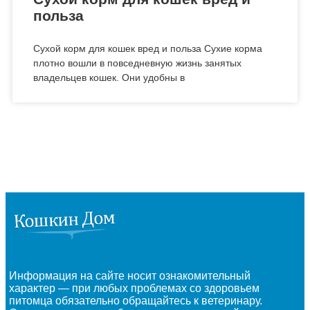
польза
Сухой корм для кошек вред и польза Сухие корма
плотно вошли в повседневную жизнь занятых
владельцев кошек. Они удобны в
Информация на сайте носит ознакомительный
характер — при любых проблемах со здоровьем
питомца обязательно обращайтесь к ветеринару.