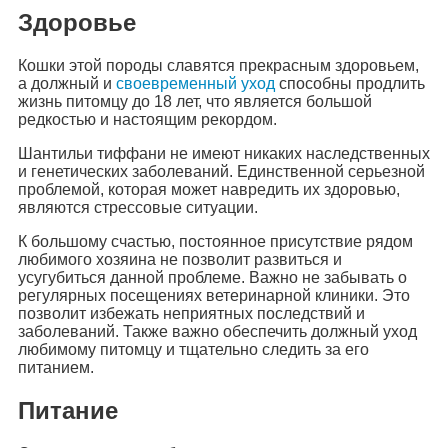
Здоровье
Кошки этой породы славятся прекрасным здоровьем,
а должный и
своевременный уход
способны продлить
жизнь питомцу до 18 лет, что является большой
редкостью и настоящим рекордом.
Шантильи тиффани не имеют никаких наследственных
и генетических заболеваний. Единственной серьезной
проблемой, которая может навредить их здоровью,
являются стрессовые ситуации.
К большому счастью, постоянное присутствие рядом
любимого хозяина не позволит развиться и
усугубиться данной проблеме. Важно не забывать о
регулярных посещениях ветеринарной клиники. Это
позволит избежать неприятных последствий и
заболеваний. Также важно обеспечить должный уход
любимому питомцу и тщательно следить за его
питанием.
Питание