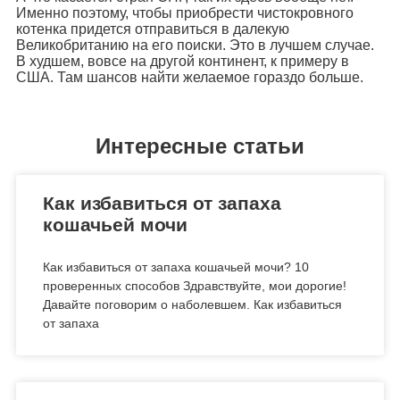
Именно поэтому, чтобы приобрести чистокровного
котенка придется отправиться в далекую
Великобританию на его поиски. Это в лучшем случае.
В худшем, вовсе на другой континент, к примеру в
США. Там шансов найти желаемое гораздо больше.
Интересные статьи
Как избавиться от запаха
кошачьей мочи
Как избавиться от запаха кошачьей мочи? 10
проверенных способов Здравствуйте, мои дорогие!
Давайте поговорим о наболевшем. Как избавиться
от запаха