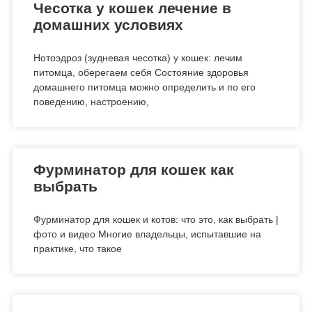
Чесотка у кошек лечение в
домашних условиях
Нотоэдроз (зудневая чесотка) у кошек: лечим
питомца, оберегаем себя Состояние здоровья
домашнего питомца можно определить и по его
поведению, настроению,
Фурминатор для кошек как
выбрать
Фурминатор для кошек и котов: что это, как выбрать |
фото и видео Многие владельцы, испытавшие на
практике, что такое