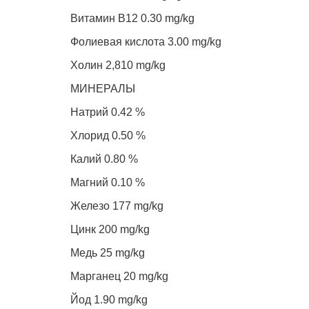
Витамин B12 0.30 mg/kg
Фолиевая кислота 3.00 mg/kg
Холин 2,810 mg/kg
МИНЕРАЛЫ
Натрий 0.42 %
Хлорид 0.50 %
Калий 0.80 %
Магний 0.10 %
Железо 177 mg/kg
Цинк 200 mg/kg
Медь 25 mg/kg
Марганец 20 mg/kg
Йод 1.90 mg/kg