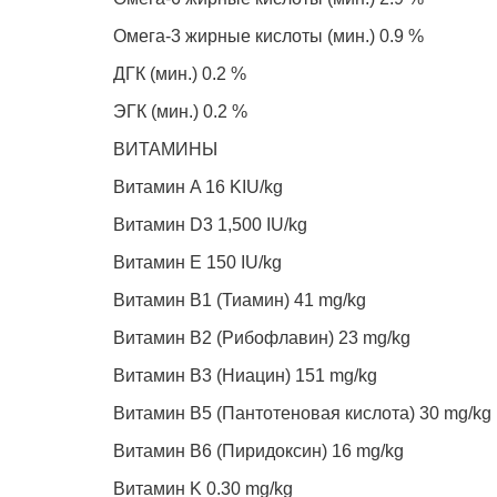
Омега-3 жирные кислоты (мин.) 0.9 %
ДГК (мин.) 0.2 %
ЭГК (мин.) 0.2 %
ВИТАМИНЫ
Витамин A 16 KIU/kg
Витамин D3 1,500 IU/kg
Витамин E 150 IU/kg
Витамин B1 (Тиамин) 41 mg/kg
Витамин B2 (Рибофлавин) 23 mg/kg
Витамин B3 (Ниацин) 151 mg/kg
Витамин B5 (Пантотеновая кислота) 30 mg/kg
Витамин B6 (Пиридоксин) 16 mg/kg
Витамин K 0.30 mg/kg