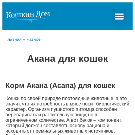
Главная
»
Разное
Акана для кошек
Корм Акана (Acana) для кошек
Кошки по своей природе плотоядные животные, а это
значит, что их потребность в мясе носит биологический
характер. Организм пушистого питомца способен
переваривать и растительную пищу, но в
ограниченном количестве. А вот белок – компонент,
который должен составлять основу рациона и
исходить от премиальных животных источников.