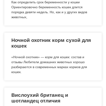
Как определить срок беременности у кошки
Ориентировочно беременность кошек длится
порядка девяти недель. Но, как и у других видов
животных,
Ночной охотник корм сухой для
кошек
«Ночной охотник» — корм для кошек: состав и
отзывы Любители домашних животных хорошо
разбираются в современных марках кормов для
кошек.
Вислоухий британец и
шотландец отличия