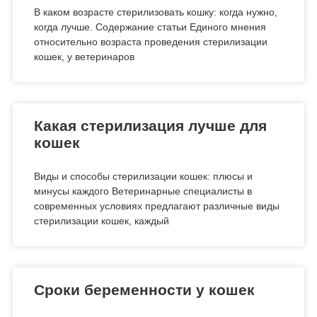
В каком возрасте стерилизовать кошку: когда нужно,
когда лучше. Содержание статьи Единого мнения
относительно возраста проведения стерилизации
кошек, у ветеринаров
Какая стерилизация лучше для
кошек
Виды и способы стерилизации кошек: плюсы и
минусы каждого Ветеринарные специалисты в
современных условиях предлагают различные виды
стерилизации кошек, каждый
Сроки беременности у кошек