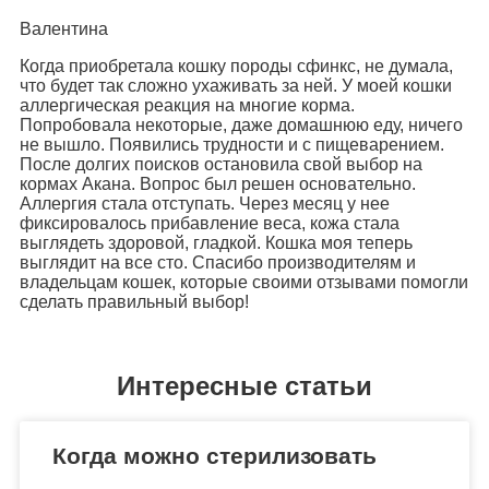
Валентина
Когда приобретала кошку породы сфинкс, не думала,
что будет так сложно ухаживать за ней. У моей кошки
аллергическая реакция на многие корма.
Попробовала некоторые, даже домашнюю еду, ничего
не вышло. Появились трудности и с пищеварением.
После долгих поисков остановила свой выбор на
кормах Акана. Вопрос был решен основательно.
Аллергия стала отступать. Через месяц у нее
фиксировалось прибавление веса, кожа стала
выглядеть здоровой, гладкой. Кошка моя теперь
выглядит на все сто. Спасибо производителям и
владельцам кошек, которые своими отзывами помогли
сделать правильный выбор!
Интересные статьи
Когда можно стерилизовать