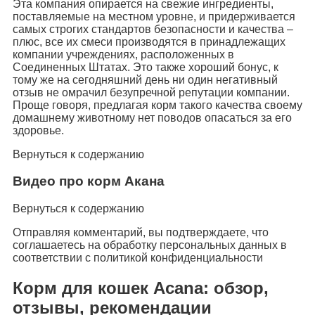
Эта компания опирается на свежие ингредиенты,
поставляемые на местном уровне, и придерживается
самых строгих стандартов безопасности и качества –
плюс, все их смеси производятся в принадлежащих
компании учреждениях, расположенных в
Соединенных Штатах. Это также хороший бонус, к
тому же на сегодняшний день ни один негативный
отзыв не омрачил безупречной репутации компании.
Проще говоря, предлагая корм такого качества своему
домашнему животному нет поводов опасаться за его
здоровье.
Вернуться к содержанию
Видео про корм Акана
Вернуться к содержанию
Отправляя комментарий, вы подтверждаете, что
соглашаетесь на обработку персональных данных в
соответствии с политикой конфиденциальности
Корм для кошек Acana: обзор,
отзывы, рекомендации