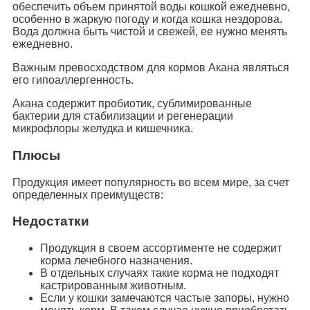
обеспечить объем принятой воды кошкой ежедневно,
особенно в жаркую погоду и когда кошка нездорова.
Вода должна быть чистой и свежей, ее нужно менять
ежедневно.
Важным превосходством для кормов Акана являться
его гипоаллергенность.
Акана содержит пробиотик, сублимированные
бактерии для стабилизации и регенерации
микрофлоры желудка и кишечника.
Плюсы
Продукция имеет популярность во всем мире, за счет
определенных преимуществ:
Недостатки
Продукция в своем ассортименте не содержит
корма лечебного назначения.
В отдельных случаях такие корма не подходят
кастрированным животным.
Если у кошки замечаются частые запоры, нужно