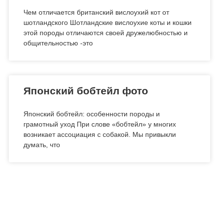
Чем отличается британский вислоухий кот от
шотландского Шотландские вислоухие коты и кошки
этой породы отличаются своей дружелюбностью и
общительностью -это
Японский бобтейл фото
Японский бобтейл: особенности породы и
грамотный уход При слове «бобтейл» у многих
возникает ассоциация с собакой. Мы привыкли
думать, что