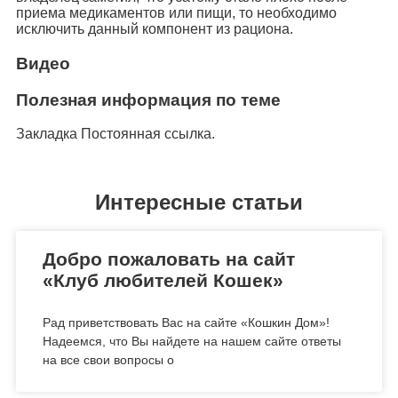
приема медикаментов или пищи, то необходимо
исключить данный компонент из рациона.
Видео
Полезная информация по теме
Закладка Постоянная ссылка.
Интересные статьи
Добро пожаловать на сайт
«Клуб любителей Кошек»
Рад приветствовать Вас на сайте «Кошкин Дом»!
Надеемся, что Вы найдете на нашем сайте ответы
на все свои вопросы о