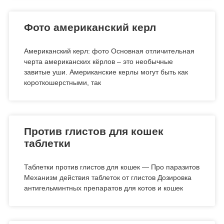
Фото американский керл
Американский керл: фото Основная отличительная
черта американских кёрлов – это необычные
завитые уши. Американские керлы могут быть как
короткошерстными, так
Против глистов для кошек
таблетки
Таблетки против глистов для кошек — Про паразитов
Механизм действия таблеток от глистов Дозировка
антигельминтных препаратов для котов и кошек