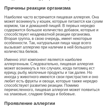
Причины реакции организма
Наиболее часто встречается пищевая аллергия. Она
может возникнуть у кошек, которые питаются как сухим
кормом, так и домашней пищей. В первых нередко
содержится большое количество добавок, которые и
способствуют неадекватной реакции организма.
Вторая группа, в свою очередь, имеет некоторые
особенности. Так, натуральная пища чаще всего
вызывает аллергию при наличии в ней большого
количества белков.
Именно этот компонент является наиболее
аллергенным. Следовательно, пищевая аллергия
может возникнуть в тех случаях, когда питомец ест
курицу, рыбу, молочные продукты и так далее. Но
иногда у животного имеются свои пристрастия и оно
любит есть фрукты и овощи, которые также нередко
способствуют развитию реакции. Помимо
перечисленного, пищевая аллергия может появиться
на злаковые, сладкие блюда и бобовые.
Проявление аллергии