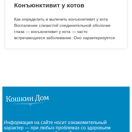
Конъюнктивит у котов
Как определить и вылечить конъюнктивит у кота
Воспаление слизистой соединительной оболочки
глаза — конъюнктивит у кота — часто
встречающееся заболевание. Оно характеризуется
Информация на сайте носит ознакомительный
характер — при любых проблемах со здоровьем