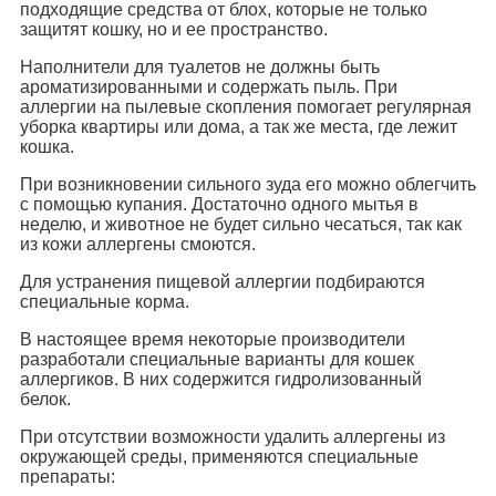
подходящие средства от блох, которые не только
защитят кошку, но и ее пространство.
Наполнители для туалетов не должны быть
ароматизированными и содержать пыль. При
аллергии на пылевые скопления помогает регулярная
уборка квартиры или дома, а так же места, где лежит
кошка.
При возникновении сильного зуда его можно облегчить
с помощью купания. Достаточно одного мытья в
неделю, и животное не будет сильно чесаться, так как
из кожи аллергены смоются.
Для устранения пищевой аллергии подбираются
специальные корма.
В настоящее время некоторые производители
разработали специальные варианты для кошек
аллергиков. В них содержится гидролизованный
белок.
При отсутствии возможности удалить аллергены из
окружающей среды, применяются специальные
препараты: