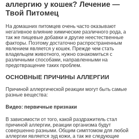
аллергию у кошек? Лечение —
Твой Питомец
На домашних питомцев очень часто оказывают
негативное влияние химические различного рода, а
так же пищевые добавки и другие неестественные
факторы. Поэтому достаточно распространенным
явлением является у кошек. Прежде чем стать
владельцем животного, нужно ознакомиться с
различными способами, направленными на
предотвращение таких проблем.
ОСНОВНЫЕ ПРИЧИНЫ АЛЛЕРГИИ
Причиной аллергической реакции могут быть самые
разные вещества:
Видео: первичные признаки
В зависимости от того, какой раздражитель стал
причиной аллергии, реакции организма будут
совершенно разными. Общим симптомом для любой
аллергии является зуд кожи, а так же следующие