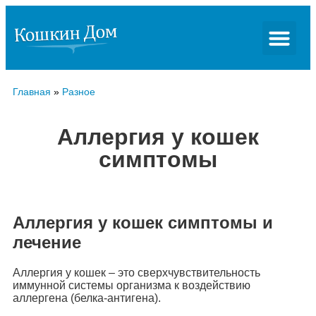
Главная
»
Разное
Аллергия у кошек
симптомы
Аллергия у кошек симптомы и
лечение
Аллергия у кошек – это сверхчувствительность
иммунной системы организма к воздействию
аллергена (белка-антигена).