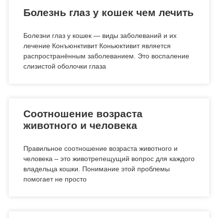
Болезнь глаз у кошек чем лечить
Болезни глаз у кошек — виды заболеваний и их
лечение Конъюнктивит Коньюктивит является
распространённым заболеванием. Это воспаление
слизистой оболочки глаза
Соотношение возраста
животного и человека
Правильное соотношение возраста животного и
человека – это животрепещущий вопрос для каждого
владельца кошки. Понимание этой проблемы
помогает не просто