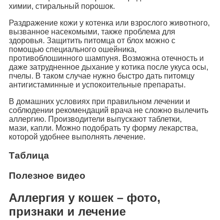
химии, стиральный порошок.
Раздражение кожи у котенка или взрослого животного,
вызванное насекомыми, также проблема для
здоровья. Защитить питомца от блох можно с
помощью специального ошейника,
противоблошинного шампуня. Возможна отечность и
даже затрудненное дыхание у котика после укуса осы,
пчелы. В таком случае нужно быстро дать питомцу
антигистаминные и успокоительные препараты.
В домашних условиях при правильном лечении и
соблюдении рекомендаций врача не сложно вылечить
аллергию. Производители выпускают таблетки,
мази, капли. Можно подобрать ту форму лекарства,
которой удобнее выполнять лечение.
Таблица
Полезное видео
Аллергия у кошек – фото,
признаки и лечение