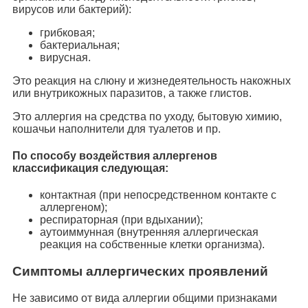
вирусов или бактерий):
грибковая;
бактериальная;
вирусная.
Это реакция на слюну и жизнедеятельность накожных
или внутрикожных паразитов, а также глистов.
Это аллергия на средства по уходу, бытовую химию,
кошачьи наполнители для туалетов и пр.
По способу воздействия аллергенов
классификация следующая:
контактная (при непосредственном контакте с
аллергеном);
респираторная (при вдыхании);
аутоиммунная (внутренняя аллергическая
реакция на собственные клетки организма).
Симптомы аллергических проявлений
Не зависимо от вида аллергии общими признаками