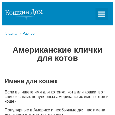
Главная
»
Разное
Американские клички
для котов
Имена для кошек
Если вы ищете имя для котенка, кота или кошки, вот
список самых популярных американских имен котов и
кошек
Популярные в Америке и необычные для нас имена
для кошек и котов, по алфавиту: