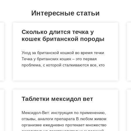
Интересные статьи
Сколько длится течка у
кошек британской породы
Уход за британской кошкой во время течки
Течка у британских кошек – это первая
проблема, с которой сталкиваются все, кто
Таблетки мексидол вет
Мексидол-Вет: инструкция по применению,
отзывы, аналоги препарата В любом живом
организме ежедневно протекает множество