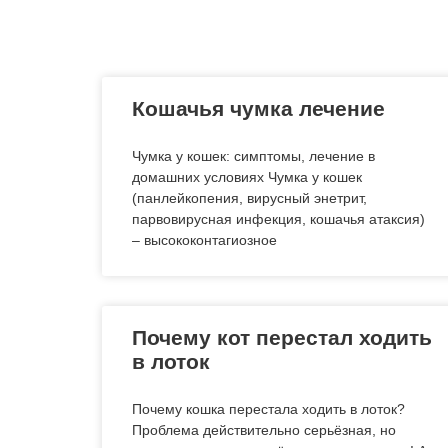
Кошачья чумка лечение
Чумка у кошек: симптомы, лечение в
домашних условиях Чумка у кошек
(панлейкопения, вирусный энетрит,
парвовирусная инфекция, кошачья атаксия)
– высококонтагиозное
Почему кот перестал ходить
в лоток
Почему кошка перестала ходить в лоток?
Проблема действительно серьёзная, но