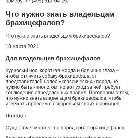
номеру: +7 (495) 612-04-25.
Что нужно знать владельцам
брахицефалов?
Что нужно знать владельцам брахицефалов?
18 марта 2021
Для владельцев брахицефалов
Курносый нос, короткая морда и большие глаза –
чтобы отличить собаку-брахицефала от
представителей более «классических» пород, не
нужно быть кинологом, но вот уход за ней требует
соблюдения определенных правил. Поговорим о том,
что нужно знать владельцам брахицефалов, чтобы
избежать проблем со здоровьем своих любимцев.
Породы
Существует множество пород собак-брахицефалов: