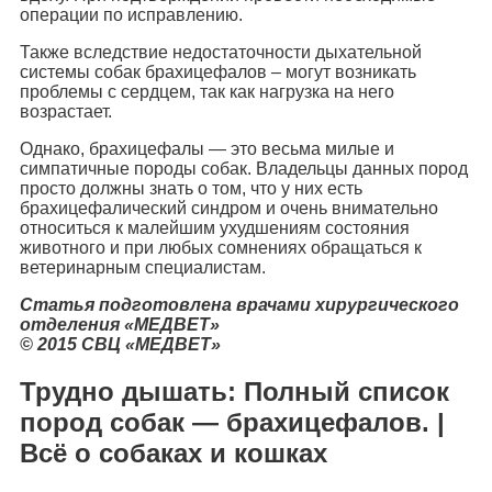
операции по исправлению.
Также вследствие недостаточности дыхательной
системы собак брахицефалов – могут возникать
проблемы с сердцем, так как нагрузка на него
возрастает.
Однако, брахицефалы — это весьма милые и
симпатичные породы собак. Владельцы данных пород
просто должны знать о том, что у них есть
брахицефалический синдром и очень внимательно
относиться к малейшим ухудшениям состояния
животного и при любых сомнениях обращаться к
ветеринарным специалистам.
Статья подготовлена врачами хирургического
отделения «МЕДВЕТ»
© 2015 СВЦ «МЕДВЕТ»
Трудно дышать: Полный список
пород собак — брахицефалов. |
Всё о собаках и кошках