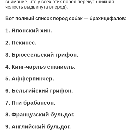
внимание, что у всех этих пород перекус (нижняя
челюсть выдвинута вперед).
Вот полный список пород собак — брахицефалов:
1. Японский хин.
2. Пекинес.
3. Брюссельский грифон.
4. Кинг-чарльз спаниель.
5. Афферпинчер.
6. Бельгийский грифон.
7. Пти брабансон.
8. Французский бульдог.
9. Английский бульдог.