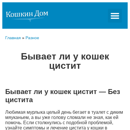
Главная
»
Разное
Бывает ли у кошек
цистит
Бывает ли у кошек цистит — Без
цистита
Любимая мурлыка целый день бегает в туалет с диким
мяуканьем, а вы уже голову сломали не зная, как ей
помочь. Если столкнулись с подобной проблемой,
узнайте симптомы и лечение цистита у кошки в