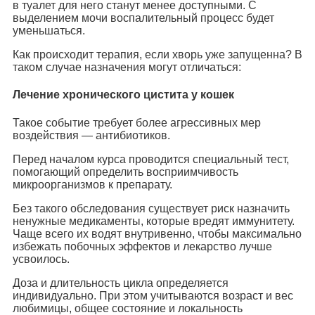
в туалет для него станут менее доступными. С
выделением мочи воспалительный процесс будет
уменьшаться.
Как происходит терапия, если хворь уже запущенна? В
таком случае назначения могут отличаться:
Лечение хронического цистита у кошек
Такое событие требует более агрессивных мер
воздействия — антибиотиков.
Перед началом курса проводится специальный тест,
помогающий определить восприимчивость
микроорганизмов к препарату.
Без такого обследования существует риск назначить
ненужные медикаменты, которые вредят иммунитету.
Чаще всего их водят внутривенно, чтобы максимально
избежать побочных эффектов и лекарство лучше
усвоилось.
Доза и длительность цикла определяется
индивидуально. При этом учитываются возраст и вес
любимицы, общее состояние и локальность