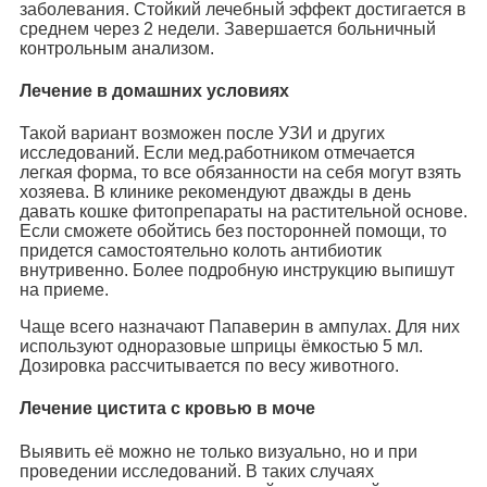
заболевания. Стойкий лечебный эффект достигается в
среднем через 2 недели. Завершается больничный
контрольным анализом.
Лечение в домашних условиях
Такой вариант возможен после УЗИ и других
исследований. Если мед.работником отмечается
легкая форма, то все обязанности на себя могут взять
хозяева. В клинике рекомендуют дважды в день
давать кошке фитопрепараты на растительной основе.
Если сможете обойтись без посторонней помощи, то
придется самостоятельно колоть антибиотик
внутривенно. Более подробную инструкцию выпишут
на приеме.
Чаще всего назначают Папаверин в ампулах. Для них
используют одноразовые шприцы ёмкостью 5 мл.
Дозировка рассчитывается по весу животного.
Лечение цистита с кровью в моче
Выявить её можно не только визуально, но и при
проведении исследований. В таких случаях