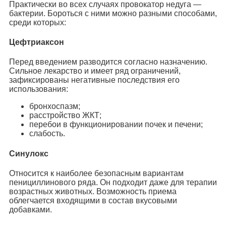
Практически во всех случаях провокатор недуга —
бактерии. Бороться с ними можно разными способами,
среди которых:
Цефтриаксон
Перед введением разводится согласно назначению.
Сильное лекарство и имеет ряд ограничений,
зафиксированы негативные последствия его
использования:
бронхоспазм;
расстройство ЖКТ;
перебои в функционировании почек и печени;
слабость.
Синулокс
Относится к наиболее безопасным вариантам
пенициллинового ряда. Он подходит даже для терапии
возрастных животных. Возможность приема
облегчается входящими в состав вкусовыми
добавками.