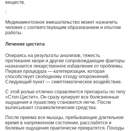
веществ.
:
Медикаментозное вмешательство может назначить
человек с соответствующим образованием и опытом
работы.
Лечение цистита
Опираясь на результаты анализов, тяжесть
протекания хвори и другие сопровождающие факторы
назначается лекарственное избавление от проблемы.
Первая процедура — катетеризация, которая
способствует свободному отходу опорожнений.
Следующий пункт — симптоматическое воздействие.
С этой ролью отлично справляются препараты по типу
«Стоп-Цистит«. Он сразу купирует все болезненные
ощущения и пушистику становится легче. После
выписывают спазмолитические средства.
После приема все мышцы, пребывающие длительное
время в напряженном состоянии, расслабятся и
болевые ощущения практически прекратятся. Походы