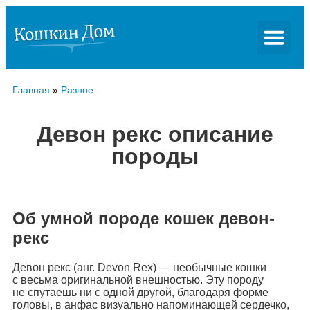
Главная
»
Разное
Девон рекс описание
породы
Об умной породе кошек девон-
рекс
Девон рекс (анг. Devon Rex) — необычные кошки
с весьма оригинальной внешностью. Эту породу
не спутаешь ни с одной другой, благодаря форме
головы, в анфас визуально напоминающей сердечко,