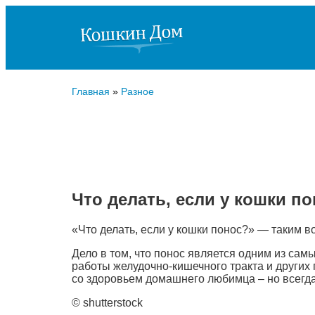
Главная
»
Разное
Что делать, если у кошки п
«Что делать, если у кошки понос?» — таким 
Дело в том, что понос является одним из са
работы желудочно-кишечного тракта и других
со здоровьем домашнего любимца – но всегд
© shutterstock