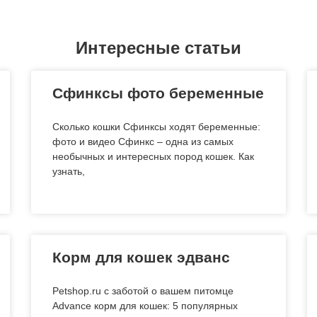
Интересные статьи
Сфинксы фото беременные
Сколько кошки Сфинксы ходят беременные:
фото и видео Сфинкс – одна из самых
необычных и интересных пород кошек. Как
узнать,
Корм для кошек эдванс
Petshop.ru с заботой о вашем питомце
Advance корм для кошек: 5 популярных