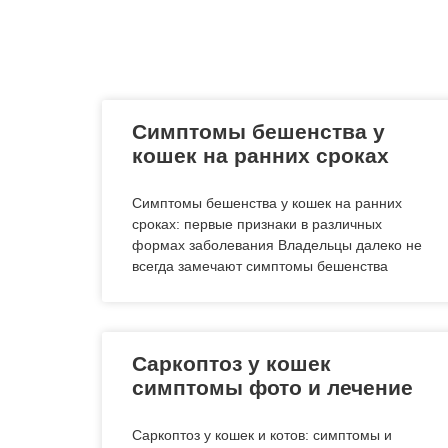
Симптомы бешенства у
кошек на ранних сроках
Симптомы бешенства у кошек на ранних
сроках: первые признаки в различных
формах заболевания Владельцы далеко не
всегда замечают симптомы бешенства
Саркоптоз у кошек
симптомы фото и лечение
Саркоптоз у кошек и котов: симптомы и