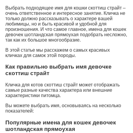
Выбрать подходящее имя для кошки скоттиш страйт –
очень ответственное и интересное занятие. Кличка не
только должно рассказывать о характере вашей
любимицы, но и быть красивой и удобной для
произношения. И что самое главное, имена для кошек
девочек шотландская прямоухая подобрать несложно,
так как их большое многообразие.
В этой статье мы расскажем о самых красивых
кличках для самок этой породы.
Как правильно выбрать имя девочке
скоттиш страйт
Кличка для котов скоттиш страйт может отображать
самые разные качества характера или внешние
характеристики питомца.
Вы можете выбрать имя, основываясь на несколько
показателей:
Популярные имена для кошек девочек
шотландская прямоухая