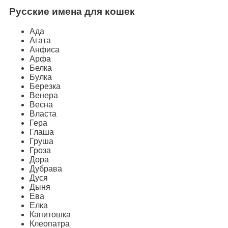
Русские имена для кошек
Ада
Агата
Анфиса
Арфа
Белка
Булка
Березка
Венера
Весна
Власта
Гера
Глаша
Груша
Гроза
Дора
Дубрава
Дуся
Дыня
Ева
Елка
Капитошка
Клеопатра