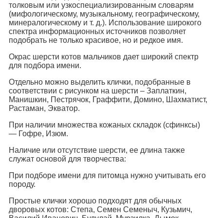
толковым или узкоспециализированным словарям
(мифологическому, музыкальному, географическому,
минералогическому и т. д.). Использование широкого
спектра информационных источников позволяет
подобрать не только красивое, но и редкое имя.
Окрас шерсти котов мальчиков дает широкий спектр
для подбора имени.
Отдельно можно выделить клички, подобранные в
соответствии с рисунком на шерсти – Заплаткин,
Манишкин, Пестрячок, Граффити, Домино, Шахматист,
Растаман, Экватор.
При наличии множества кожаных складок (сфинксы)
— Гофре, Изюм.
Наличие или отсутствие шерсти, ее длина также
служат основой для творчества:
При подборе имени для питомца нужно учитывать его
породу.
Простые клички хорошо подходят для обычных
дворовых котов: Степа, Семен Семеныч, Кузьмич,