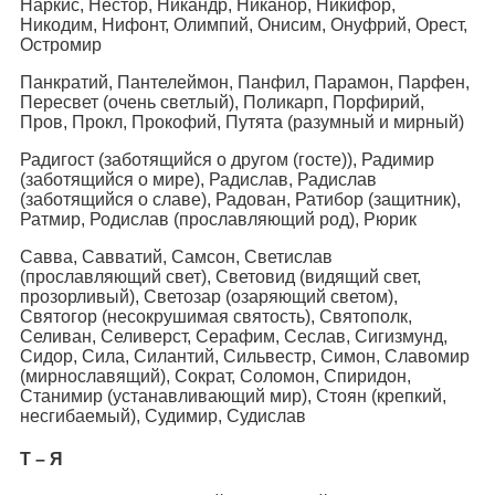
Наркис, Нестор, Никандр, Никанор, Никифор,
Никодим, Нифонт, Олимпий, Онисим, Онуфрий, Орест,
Остромир
Панкратий, Пантелеймон, Панфил, Парамон, Парфен,
Пересвет (очень светлый), Поликарп, Порфирий,
Пров, Прокл, Прокофий, Путята (разумный и мирный)
Радигост (заботящийся о другом (госте)), Радимир
(заботящийся о мире), Радислав, Радислав
(заботящийся о славе), Радован, Ратибор (защитник),
Ратмир, Родислав (прославляющий род), Рюрик
Савва, Савватий, Самсон, Светислав
(прославляющий свет), Световид (видящий свет,
прозорливый), Светозар (озаряющий светом),
Святогор (несокрушимая святость), Святополк,
Селиван, Селиверст, Серафим, Сеслав, Сигизмунд,
Сидор, Сила, Силантий, Сильвестр, Симон, Славомир
(мирнославящий), Сократ, Соломон, Спиридон,
Станимир (устанавливающий мир), Стоян (крепкий,
несгибаемый), Судимир, Судислав
Т – Я