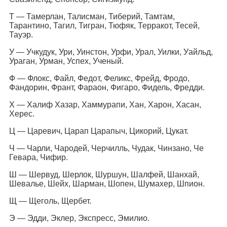
Т — Тамерлан, Талисман, Тиберий, Тамтам,
Тарантино, Тагил, Тигран, Тюфяк, Терракот, Тесей,
Тауэр.
У — Учкудук, Ури, Уинстон, Урфи, Урал, Уилки, Уайльд,
Ураган, Урман, Успех, Ученый.
Ф — Флокс, Файл, Федот, Феликс, Фрейд, Фродо,
Фандорин, Франт, Фараон, Фигаро, Фидель, Фредди.
Х — Халиф Хазар, Хаммурапи, Хан, Харон, Хасан,
Херес.
Ц — Царевич, Царап Царапыч, Цикорий, Цукат.
Ч — Чарли, Чародей, Черчилль, Чудак, Чинзано, Че
Гевара, Чифир.
Ш — Шервуд, Шерлок, Шуршун, Шалфей, Шанхай,
Шевалье, Шейх, Шарман, Шопен, Шумахер, Шпион.
Щ — Щеголь, Щербет.
Э — Эдди, Эклер, Экспресс, Эмилио.