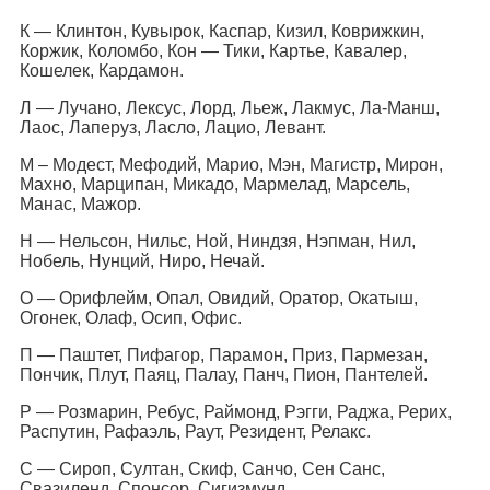
К — Клинтон, Кувырок, Каспар, Кизил, Коврижкин,
Коржик, Коломбо, Кон — Тики, Картье, Кавалер,
Кошелек, Кардамон.
Л — Лучано, Лексус, Лорд, Льеж, Лакмус, Ла-Манш,
Лаос, Лаперуз, Ласло, Лацио, Левант.
М – Модест, Мефодий, Марио, Мэн, Магистр, Мирон,
Махно, Марципан, Микадо, Мармелад, Марсель,
Манас, Мажор.
Н — Нельсон, Нильс, Ной, Ниндзя, Нэпман, Нил,
Нобель, Нунций, Ниро, Нечай.
О — Орифлейм, Опал, Овидий, Оратор, Окатыш,
Огонек, Олаф, Осип, Офис.
П — Паштет, Пифагор, Парамон, Приз, Пармезан,
Пончик, Плут, Паяц, Палау, Панч, Пион, Пантелей.
Р — Розмарин, Ребус, Раймонд, Рэгги, Раджа, Рерих,
Распутин, Рафаэль, Раут, Резидент, Релакс.
С — Сироп, Султан, Скиф, Санчо, Сен Санс,
Свазиленд, Спонсор, Сигизмунд.