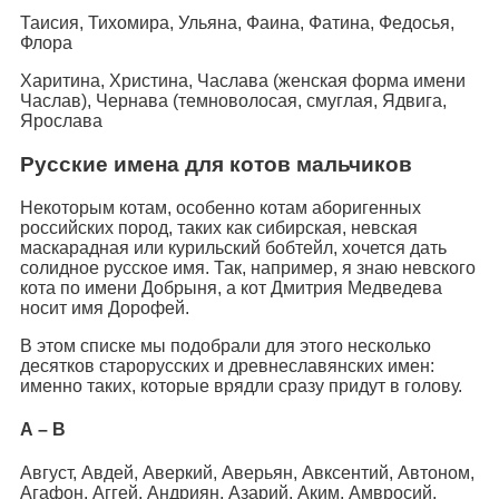
Таисия, Тихомира, Ульяна, Фаина, Фатина, Федосья,
Флора
Харитина, Христина, Часлава (женская форма имени
Часлав), Чернава (темноволосая, смуглая, Ядвига,
Ярослава
Русские имена для котов мальчиков
Некоторым котам, особенно котам аборигенных
российских пород, таких как сибирская, невская
маскарадная или курильский бобтейл, хочется дать
солидное русское имя. Так, например, я знаю невского
кота по имени Добрыня, а кот Дмитрия Медведева
носит имя Дорофей.
В этом списке мы подобрали для этого несколько
десятков старорусских и древнеславянских имен:
именно таких, которые врядли сразу придут в голову.
А – В
Август, Авдей, Аверкий, Аверьян, Авксентий, Автоном,
Агафон, Аггей, Андриян, Азарий, Аким, Амвросий,