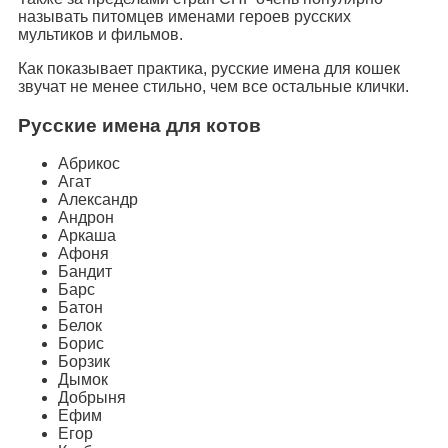
называть питомцев именами героев русских
мультиков и фильмов.
Как показывает практика, русские имена для кошек
звучат не менее стильно, чем все остальные клички.
Русские имена для котов
Абрикос
Агат
Александр
Андрон
Аркаша
Афоня
Бандит
Барс
Батон
Белок
Борис
Борзик
Дымок
Добрыня
Ефим
Егор