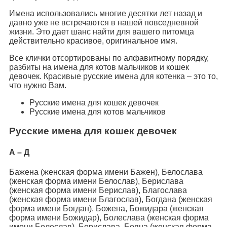
Имена использовались многие десятки лет назад и
давно уже не встречаются в нашей повседневной
жизни. Это дает шанс найти для вашего питомца
действительно красивое, оригинальное имя.
Все клички отсортированы по алфавитному порядку,
разбиты на имена для котов мальчиков и кошек
девочек. Красивые русские имена для котенка – это то,
что нужно Вам.
Русские имена для кошек девочек
Русские имена для котов мальчиков
Русские имена для кошек девочек
А – Д
Бажена (женская форма имени Бажен), Белослава
(женская форма имени Белослав), Берислава
(женская форма имени Берислав), Благослава
(женская форма имени Благослав), Богдана (женская
форма имени Богдан), Божена, Божидара (женская
форма имени Божидар), Болеслава (женская форма
имени Болеслав), Борислава, Бояна (женская форма