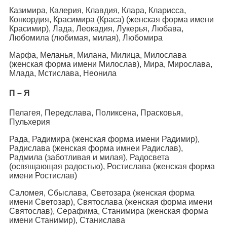
Казимира, Калерия, Клавдия, Клара, Кларисса,
Конкордия, Красимира (Краса) (женская форма имени
Красимир), Лада, Леокадия, Лукерья, Любава,
Любомила (любимая, милая), Любомира
Марфа, Меланья, Милана, Милица, Милослава
(женская форма имени Милослав), Мира, Мирослава,
Млада, Мстислава, Неонила
П – Я
Пелагея, Передслава, Поликсена, Прасковья,
Пульхерия
Рада, Радимира (женская форма имени Радимир),
Радислава (женская форма имнеи Радислав),
Радмила (заботливая и милая), Радосвета
(освящающая радостью), Ростислава (женская форма
имени Ростислав)
Саломея, Сбыслава, Светозара (женская форма
имени Светозар), Святослава (женская форма имени
Святослав), Серафима, Станимира (женская форма
имени Станимир), Станислава