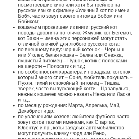
посмотревшие кино или хотя бы трейлер на
русском языке к фильму «Уличный кот по имени
Боб», часто зовут своего питомца Бобом или
Бобиком;
кошачьим прозвищем из книги: русский кот
породы дворняга по кличке Жмурик, кот Бегемот,
кот Баюн – имена этих персонажей могут стать
отличной кличкой для любого русского кота;
по внешнему виду: черный котенок – Черныш
или Уголек, белая кошка – Белка или Снежка,
пушистый питомец – Пушок, котик с полосками
на шерсти – Полосатик и т.д.;
по особенностям характера и повадкам: котенок,
который много спит – Соня, любитель покушать –
Пухля, тихий и спокойный питомец – Тишка,
зверек, часто выпускающий когти – Царапулька,
нежных кошечек можно назвать Нежа или Ласка
и т.д.;
по месяцу рождения: Марта, Апрелька, Май,
Декабрист и др.;
по увлечениям хозяев: любители футбола часто
зовут котов такими именами, как Спартак,
Ювентус и пр., коты заядлых автомобилистов
могут получить кличку Форд или Рено,
компьютерщики могут назвать питомца Флешкой,