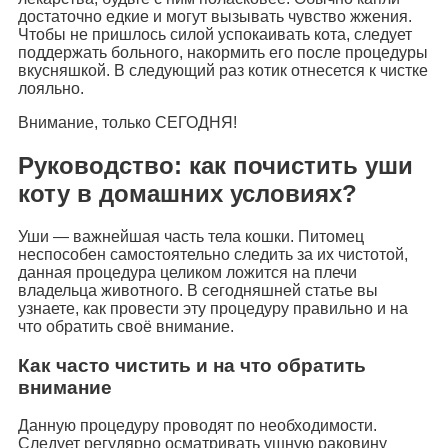
достаточно едкие и могут вызывать чувство жжения.
Чтобы не пришлось силой успокаивать кота, следует
поддержать больного, накормить его после процедуры
вкусняшкой. В следующий раз котик отнесется к чистке
лояльно.
Внимание, только СЕГОДНЯ!
Руководство: как почистить уши
коту в домашних условиях?
Уши — важнейшая часть тела кошки. Питомец
неспособен самостоятельно следить за их чистотой,
данная процедура целиком ложится на плечи
владельца животного. В сегодняшней статье вы
узнаете, как провести эту процедуру правильно и на
что обратить своё внимание.
Как часто чистить и на что обратить
внимание
Данную процедуру проводят по необходимости.
Следует регулярно осматривать ушную раковину