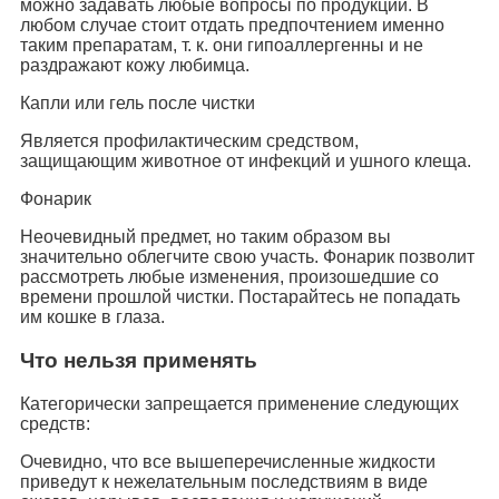
можно задавать любые вопросы по продукции. В
любом случае стоит отдать предпочтением именно
таким препаратам, т. к. они гипоаллергенны и не
раздражают кожу любимца.
Капли или гель после чистки
Является профилактическим средством,
защищающим животное от инфекций и ушного клеща.
Фонарик
Неочевидный предмет, но таким образом вы
значительно облегчите свою участь. Фонарик позволит
рассмотреть любые изменения, произошедшие со
времени прошлой чистки. Постарайтесь не попадать
им кошке в глаза.
Что нельзя применять
Категорически запрещается применение следующих
средств:
Очевидно, что все вышеперечисленные жидкости
приведут к нежелательным последствиям в виде