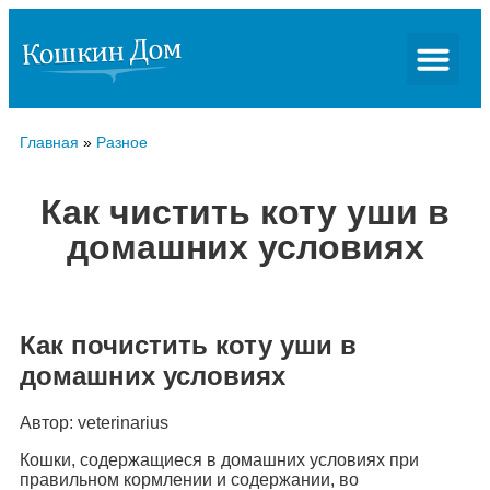
Главная
»
Разное
Как чистить коту уши в
домашних условиях
Как почистить коту уши в
домашних условиях
Автор: veterinarius
Кошки, содержащиеся в домашних условиях при
правильном кормлении и содержании, во