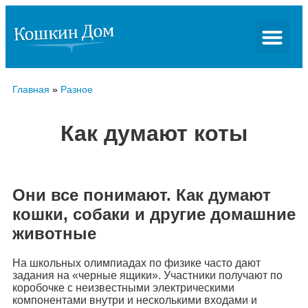
Главная
»
Разное
Как думают коты
Они все понимают. Как думают
кошки, собаки и другие домашние
животные
На школьных олимпиадах по физике часто дают
задания на «черные ящики». Участники получают по
коробочке с неизвестными электрическими
компонентами внутри и несколькими входами и