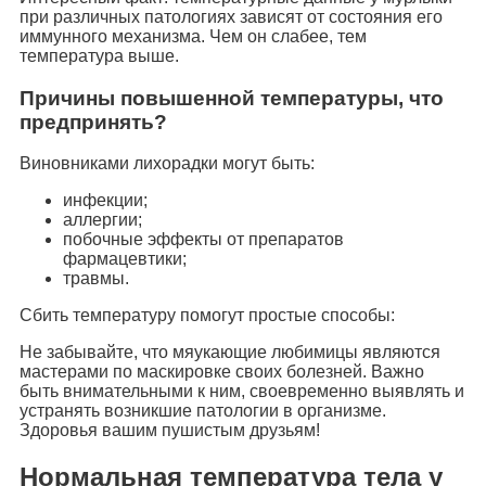
при различных патологиях зависят от состояния его
иммунного механизма. Чем он слабее, тем
температура выше.
Причины повышенной температуры, что
предпринять?
Виновниками лихорадки могут быть:
инфекции;
аллергии;
побочные эффекты от препаратов
фармацевтики;
травмы.
Сбить температуру помогут простые способы:
Не забывайте, что мяукающие любимицы являются
мастерами по маскировке своих болезней. Важно
быть внимательными к ним, своевременно выявлять и
устранять возникшие патологии в организме.
Здоровья вашим пушистым друзьям!
Нормальная температура тела у