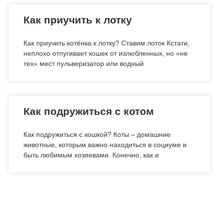
Как приучить к лотку
Как приучить котёнка к лотку? Ставим лоток Кстати,
неплохо отпугивает кошек от излюбленных, но «не
тех» мест пульверизатор или водный
Как подружиться с котом
Как подружиться с кошкой? Коты – домашние
животные, которым важно находиться в социуме и
быть любимым хозяевами. Конечно, как и