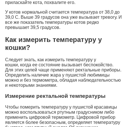
приласкайте кота, похвалите его.
У котов нормальной считается температура от 38,0 до
39,0 С. Выше 39 градусов она уже вызывает тревогу. И
все же показатель температуры котов редко
превышает 39,5 градусов.
Как измерить температуру у
кошки?
Следует знать, как измерить температуру у
кошки, когда ее состояние вызывает беспокойство.
Для этих целей чаще применяют ректальные приборы.
Определить наличие жара у пушистой любимицы
можно и без термометра, обладая наблюдательностью
и некоторыми знаниями.
Измерение ректальной температуры
Чтобы померить температуру у пушистой красавицы
можно воспользоваться ртутным градусником либо
применить цифровой термометр. Цифровой прибор
является более безопасным, определяет температуру