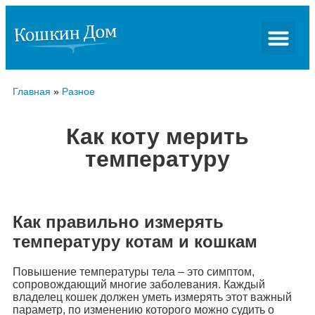
Главная
»
Разное
Как коту мерить
температуру
Как правильно измерять
температуру котам и кошкам
Повышение температуры тела – это симптом,
сопровождающий многие заболевания. Каждый
владелец кошек должен уметь измерять этот важный
параметр, по изменению которого можно судить о