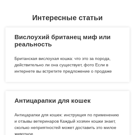
Интересные статьи
Вислоухий британец миф или
реальность
Британская вислоухая кошка: что это за порода,
действительно ли она существует, фото Если в
интернете вы встретите предложение о продаже
Антицарапки для кошек
Антицарапки для кошек: инструкция по применению
и отзывы ветеринаров Каждый хозяин кошки знает,
сколько неприятностей может доставить это милое
животное.