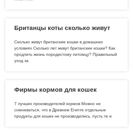
Британцы коты сколько живут
Сколько живут британские кошки в домашних
условиях Сколько лет живут британские кошки? Как
продлить жизнь породистому питомцу? Правильный
уход за
Фирмы кормов для кошек
7 лучших производителей кормов Можно не
сомневаться, что в Древнем Египте отдельные
продукты для кошек не производились, пусть те и