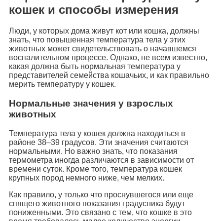
кошек и способы измерения
Люди, у которых дома живут кот или кошка, должны
знать, что повышенная температура тела у этих
животных может свидетельствовать о начавшемся
воспалительном процессе. Однако, не всем известно,
какая должна быть нормальная температура у
представителей семейства кошачьих, и как правильно
мерить температуру у кошек.
Нормальные значения у взрослых
животных
Температура тела у кошек должна находиться в
районе 38–39 градусов. Эти значения считаются
нормальными. Но важно знать, что показания
термометра иногда различаются в зависимости от
времени суток. Кроме того, температура кошек
крупных пород немного ниже, чем мелких.
Как правило, у только что проснувшегося или еще
спящего животного показания градусника будут
пониженными. Это связано с тем, что кошке в это