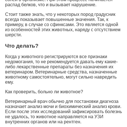
распад белков, что и вызывает нарушение.
Стоит также знать, что у некоторых пород градусник
всегда показывает повышенные значения. Так, к
примеру, в случае со сфинксами. Это является одной
из особенностей этих животных, наряду с отсутствием
шерсти.
Что делать?
Когда у животного регистрируются все признаки
недомогания, то не рекомендуется давать ему какие-
либо лекарственные препараты без назначения их
ветеринаром. Ветеринарные средства, назначенные
животному самостоятельно, могут сильно навредить
ему.
Как проверить, больно ли животное?
Ветеринарный врач обычно для постановки диагноза
назначает анализ мочи и биохимический анализ крови.
Если после этих исследований зафиксировать болезнь
не удалось, то животное направляется на УЗИ
внутренних органов или на рентген.