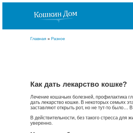
Главная
»
Разное
Как дать лекарство кошке?
Лечение кошачьих болезней, профилактика гли
дать лекарство кошке. В некоторых семьях эт
заставляют открыть рот, но не тут-то было… 
В действительности, без такого стресса для 
уверенно.