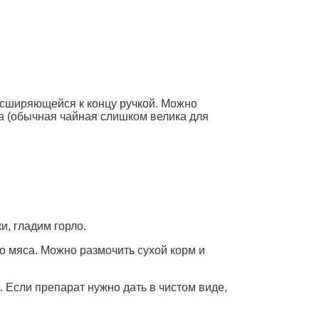
асширяющейся к концу ручкой. Можно
ка (обычная чайная слишком велика для
и, гладим горло.
 мяса. Можно размочить сухой корм и
 Если препарат нужно дать в чистом виде,