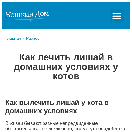
Главная
»
Разное
Как лечить лишай в
домашних условиях у
котов
Как вылечить лишай у кота в
домашних условиях
В жизни бывают разные непредвиденные
обстоятельства, не исключено, что могут понадобиться