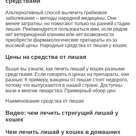
средствами
Альтернативный способ вылечить грибковое
заболевание – методы народной медицины. Они
менее затратны, но помогают только на ранней стадии
лишая. Рекомендуется пользоваться ими, если рядом
нет ветеринарной клиники или нет возможности
приобрести фармакологические препараты из-за
высокой цены. Народные средства от лишая у кошек:
Цены на средства от лишая
Выше вы узнали, как лечить лишай у кошек разными
средствами. Если говорить о ценах на препараты, они
разные. К примеру, вакцины от лишая стоят недорого,
потому что выпускаются в нашей стране. Доступны
мази и многие лекарства. Примерный обзор цен:
Наименование средства от лишая
Видео: чем лечить стригущий лишай у
кошек
Чем лечить лишай у кошек в домашних