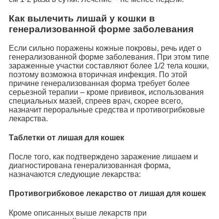
Как вылечить лишай у кошки в
генерализованной форме заболевания
Если сильно поражены кожные покровы, речь идет о
генерализованной форме заболевания. При этом типе
зараженные участки составляют более 1/2 тела кошки,
поэтому возможна вторичная инфекция. По этой
причине генерализованная форма требует более
серьезной терапии – кроме прививок, использования
специальных мазей, спреев врач, скорее всего,
назначит пероральные средства и противогрибковые
лекарства.
Таблетки от лишая для кошек
После того, как подтверждено заражение лишаем и
диагностирована генерализованная форма,
назначаются следующие лекарства:
Противогрибковое лекарство от лишая для кошек
Кроме описанных выше лекарств при