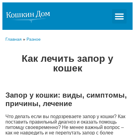
Главная
»
Разное
Как лечить запор у
кошек
Запор у кошки: виды, симптомы,
причины, лечение
Что делать если вы подозреваете запор у кошки? Как
поставить правильный диагноз и оказать помощь
питомцу своевременно? Не менее важный вопрос –
как не навредить и не перепутать запор с более