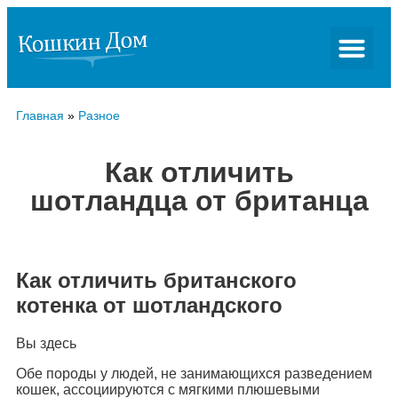
Главная
»
Разное
Как отличить
шотландца от британца
Как отличить британского
котенка от шотландского
Вы здесь
Обе породы у людей, не занимающихся разведением
кошек, ассоциируются с мягкими плюшевыми