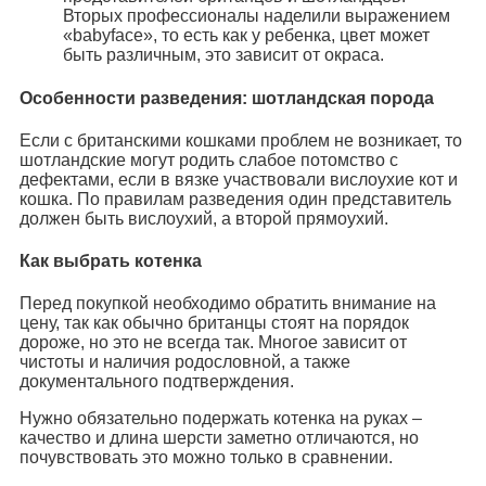
Вторых профессионалы наделили выражением
«babyface», то есть как у ребенка, цвет может
быть различным, это зависит от окраса.
Особенности разведения: шотландская порода
Если с британскими кошками проблем не возникает, то
шотландские могут родить слабое потомство с
дефектами, если в вязке участвовали вислоухие кот и
кошка. По правилам разведения один представитель
должен быть вислоухий, а второй прямоухий.
Как выбрать котенка
Перед покупкой необходимо обратить внимание на
цену, так как обычно британцы стоят на порядок
дороже, но это не всегда так. Многое зависит от
чистоты и наличия родословной, а также
документального подтверждения.
Нужно обязательно подержать котенка на руках –
качество и длина шерсти заметно отличаются, но
почувствовать это можно только в сравнении.