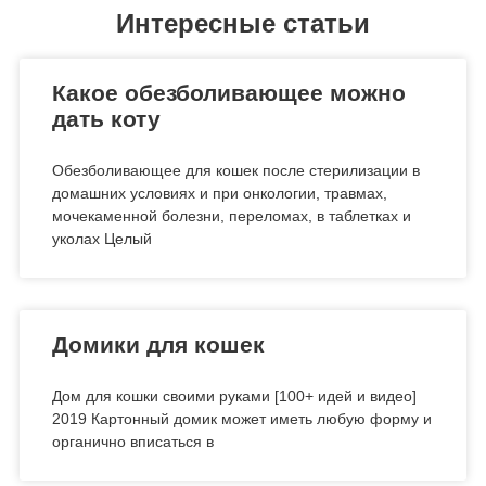
Интересные статьи
Какое обезболивающее можно
дать коту
Обезболивающее для кошек после стерилизации в
домашних условиях и при онкологии, травмах,
мочекаменной болезни, переломах, в таблетках и
уколах Целый
Домики для кошек
Дом для кошки своими руками [100+ идей и видео]
2019 Картонный домик может иметь любую форму и
органично вписаться в