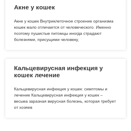
Акне у кошек
Акне у кошек Внутриклеточное строение организма
кошек мало отличается от человеческого. Именно
поэтому пушистые питомцы иногда страдают
болезнями, присущими человеку,
Кальцевирусная инфекция у
кошек лечение
Кальцевирусная инфекция у кошек: симптомы и
лечение Кальцевирусная инфекция у кошек –
весьма заразная вирусная болезнь, которая требует
от хозяев