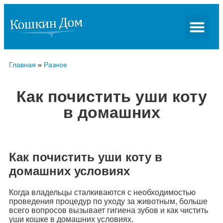
Главная
»
Разное
Как почистить уши коту
в домашних
Как почистить уши коту в
домашних условиях
Когда владельцы сталкиваются с необходимостью
проведения процедур по уходу за животным, больше
всего вопросов вызывает гигиена зубов и как чистить
уши кошке в домашних условиях.