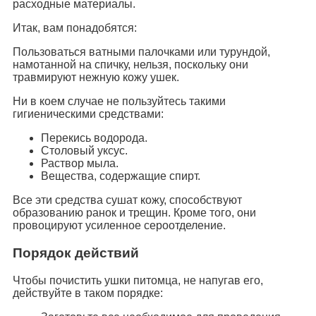
расходные материалы.
Итак, вам понадобятся:
Пользоваться ватными палочками или турундой,
намотанной на спичку, нельзя, поскольку они
травмируют нежную кожу ушек.
Ни в коем случае не пользуйтесь такими
гигиеническими средствами:
Перекись водорода.
Столовый уксус.
Раствор мыла.
Вещества, содержащие спирт.
Все эти средства сушат кожу, способствуют
образованию ранок и трещин. Кроме того, они
провоцируют усиленное сероотделение.
Порядок действий
Чтобы почистить ушки питомца, не напугав его,
действуйте в таком порядке: