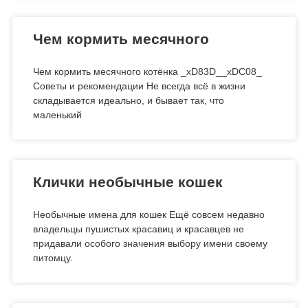
Чем кормить месячного
Чем кормить месячного котёнка _xD83D__xDC08_
Советы и рекомендации Не всегда всё в жизни
складывается идеально, и бывает так, что
маленький
Клички необычные кошек
Необычные имена для кошек Ещё совсем недавно
владельцы пушистых красавиц и красавцев не
придавали особого значения выбору имени своему
питомцу.