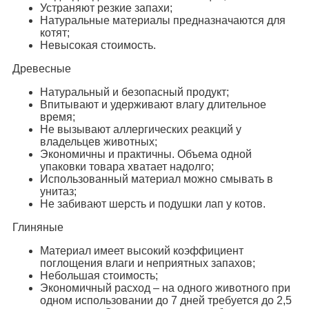
Устраняют резкие запахи;
Натуральные материалы предназначаются для
котят;
Невысокая стоимость.
Древесные
Натуральный и безопасный продукт;
Впитывают и удерживают влагу длительное
время;
Не вызывают аллергических реакций у
владельцев животных;
Экономичны и практичны. Объема одной
упаковки товара хватает надолго;
Использованный материал можно смывать в
унитаз;
Не забивают шерсть и подушки лап у котов.
Глиняные
Материал имеет высокий коэффициент
поглощения влаги и неприятных запахов;
Небольшая стоимость;
Экономичный расход – на одного животного при
одном использовании до 7 дней требуется до 2,5