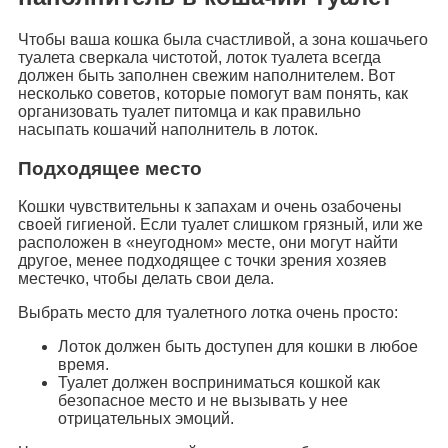
Чтобы ваша кошка была счастливой, a зона кошачьего
туалета сверкала чистотой, лоток туалета всегда
должен быть заполнен свежим наполнителем. Вот
несколько советов, которые помогут вам понять, как
организовать туалет питомца и как правильно
насыпать кошачий наполнитель в лоток.
Подходящее место
Кошки чувствительны к запахам и очень озабочены
своей гигиеной. Если туалет слишком грязный, или же
расположен в «неугодном» месте, они могут найти
другое, менее подходящее с точки зрения хозяев
местечко, чтобы делать свои дела.
Выбрать место для туалетного лотка очень просто:
Лоток должен быть доступен для кошки в любое
время.
Туалет должен восприниматься кошкой как
безопасное место и не вызывать у нее
отрицательных эмоций.