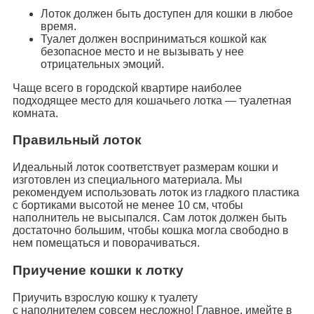
Лоток должен быть доступен для кошки в любое
время.
Туалет должен восприниматься кошкой как
безопасное место и не вызывать у нее
отрицательных эмоций.
Чаще всего в городской квартире наиболее
подходящее место для кошачьего лотка — туалетная
комната.
Правильный лоток
Идеальный лоток соответствует размерам кошки и
изготовлен из специального материала. Мы
рекомендуем использовать лоток из гладкого пластика
с бортиками высотой не менее 10 см, чтобы
наполнитель не высыпался. Сам лоток должен быть
достаточно большим, чтобы кошка могла свободно в
нем помещаться и поворачиваться.
Приучение кошки к лотку
Приучить взрослую кошку к туалету
c наполнителем совсем несложно! Главное, имейте в