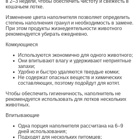
в 2–3 недели, чтобы обеспечить чистоту и свежесть в
кошачьем лотке.
Изменение цвета наполнителя позволяет определить
степень наполнения гранул и необходимость в замене.
При этом продукты жизнедеятельности животного
рекомендуется убирать ежедневно.
Комкующиеся
Используются экономично для одного животного;
Они впитывают влагу и удерживают неприятные
запахи;
Удобно и быстро удаляются твердые комки;
Не содержат опасных веществ и химических
составляющих, поэтому подойдут для котят.
Чтобы обеспечить гигиеничность, наполнитель не
рекомендуется использовать для лотков нескольких
животных.
Впитывающие
Одна порция наполнителя рассчитана на 6–9
дней использования;
Подходят для нескольких питомцев;