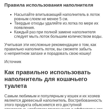
Правила использования наполнителя
Насыпайте впитывающий наполнитель в лоток
ровным слоем не менее 5 см.
Твердые отходы удаляйте из лотка по мере их
появления.
Каждый раз при полной замене наполнителя
следует мыть лоток большим количеством воды.
Учитывая эти несложные рекомендации о том, как
правильно наполнить лоток, вы сможете забыть
о неприятном запахе и порадовать свою кошку!
Источник
Как правильно использовать
наполнитель для кошачьего
туалета
Самым любимым и популярным у кошек и их хозяев
является древесный наполнитель. Востребованность
этого продукта объясняется его доступной