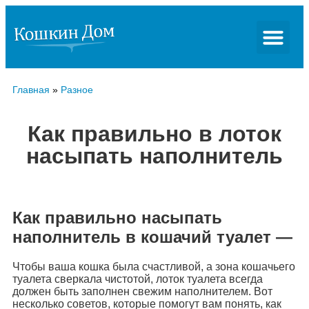
Главная
»
Разное
Как правильно в лоток
насыпать наполнитель
Как правильно насыпать
наполнитель в кошачий туалет —
Чтобы ваша кошка была счастливой, a зона кошачьего
туалета сверкала чистотой, лоток туалета всегда
должен быть заполнен свежим наполнителем. Вот
несколько советов, которые помогут вам понять, как