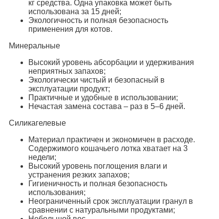
кг средства. Одна упаковка может быть
использована за 15 дней;
Экологичность и полная безопасность
применения для котов.
Минеральные
Высокий уровень абсорбации и удерживания
неприятных запахов;
Экологически чистый и безопасный в
эксплуатации продукт;
Практичные и удобные в использовании;
Нечастая замена состава – раз в 5–6 дней.
Силикагелевые
Материал практичен и экономичен в расходе.
Содержимого кошачьего лотка хватает на 3
недели;
Высокий уровень поглощения влаги и
устранения резких запахов;
Гигиеничность и полная безопасность
использования;
Неограниченный срок эксплуатации гранул в
сравнении с натуральными продуктами;
Небольшой вес.