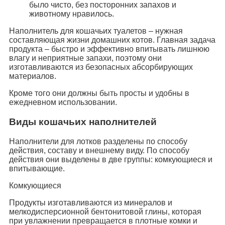
было чисто, без посторонних запахов и
животному нравилось.
Наполнитель для кошачьих туалетов – нужная
составляющая жизни домашних котов. Главная задача
продукта – быстро и эффективно впитывать лишнюю
влагу и неприятные запахи, поэтому они
изготавливаются из безопасных абсорбирующих
материалов.
Кроме того они должны быть просты и удобны в
ежедневном использовании.
Виды кошачьих наполнителей
Наполнители для лотков разделены по способу
действия, составу и внешнему виду. По способу
действия они выделены в две группы: комкующиеся и
впитывающие.
Комкующиеся
Продукты изготавливаются из минералов и
мелкодисперсионной бентонитовой глины, которая
при увлажнении превращается в плотные комки и