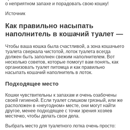
о неприятном запахе и порадовать свою кошку!
Источник
Как правильно насыпать
наполнитель в кошачий туалет —
Чтобы ваша кошка была счастливой, a зона кошачьего
туалета сверкала чистотой, лоток туалета всегда
должен быть заполнен свежим наполнителем. Вот
несколько советов, которые помогут вам понять, как
организовать туалет питомца и как правильно
насыпать кошачий наполнитель в лоток.
Подходящее место
Кошки чувствительны к запахам и очень озабочены
своей гигиеной. Если туалет слишком грязный, или же
расположен в «неугодном» месте, они могут найти
другое, менее подходящее с точки зрения хозяев
местечко, чтобы делать свои дела.
Выбрать место для туалетного лотка очень просто: