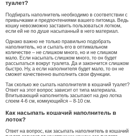
туалет?
Подбирать наполнитель необходимо в соответствии с
привычками и предпочтениями вашего питомца. Ведь
кошку невозможно заставить пользоваться лотком,
если ей не по душе насыпанный в него материал.
Однако важно не только правильно подобрать
наполнитель, но и сыпать его в оптимальном
количестве – не слишком много, но и не слишком
мало. Если насыпать слишком много, то он будет
рассыпаться вокруг туалета. Да и закончится слишком
быстро. Ну, а если наполнителя будет мало, то он не
сможет качественно выполнить свои функции.
Так сколько же сыпать наполнителя в кошачий туалет?
Ответ на этот вопрос зависит от типа материала.
Впитывающий наполнитель засыпают на дно лотка
слоем 4-6 см, комкующийся – 8-10 см.
Как насыпать кошачий наполнитель в
лоток?
Ответ на вопрос, как засыпать наполнитель в кошачий