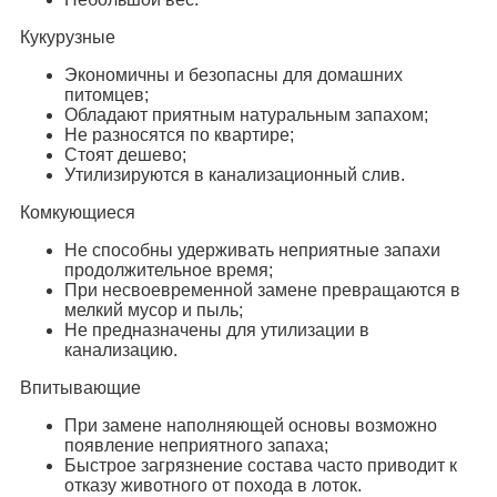
Кукурузные
Экономичны и безопасны для домашних
питомцев;
Обладают приятным натуральным запахом;
Не разносятся по квартире;
Стоят дешево;
Утилизируются в канализационный слив.
Комкующиеся
Не способны удерживать неприятные запахи
продолжительное время;
При несвоевременной замене превращаются в
мелкий мусор и пыль;
Не предназначены для утилизации в
канализацию.
Впитывающие
При замене наполняющей основы возможно
появление неприятного запаха;
Быстрое загрязнение состава часто приводит к
отказу животного от похода в лоток.