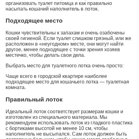
организовать туалет питомца и как правильно
насыпать кошачий наполнитель в лоток.
Подходящее место
Кошки чувствительны к запахам и очень озабочены
своей гигиеной. Если туалет слишком грязный, или же
расположен в «неугодном» месте, они могут найти
другое, менее подходящее с точки зрения хозяев
местечко, чтобы делать свои дела.
Выбрать место для туалетного лотка очень просто:
Чаще всего в городской квартире наиболее
подходящее место для кошачьего лотка — туалетная
комната.
Правильный лоток
Идеальный лоток соответствует размерам кошки и
изготовлен из специального материала. Мы
рекомендуем использовать лоток из гладкого пластика
с бортиками высотой не менее 10 см, чтобы
наполнитель не высыпался. Сам лоток должен быть