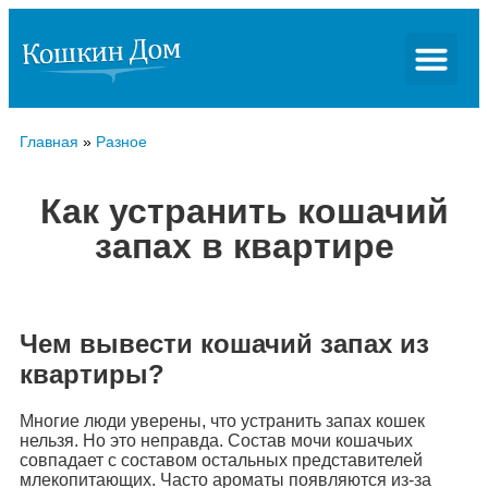
Главная
»
Разное
Как устранить кошачий
запах в квартире
Чем вывести кошачий запах из
квартиры?
Многие люди уверены, что устранить запах кошек
нельзя. Но это неправда. Состав мочи кошачьих
совпадает с составом остальных представителей
млекопитающих. Часто ароматы появляются из-за