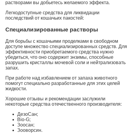
растворами вы добьетесь желаемого эффекта.
Легкодоступные средства для ликвидации
последствий от кошачьих пакостей:
Специализированные растворы
Для борьбы с кошачьими проделками в свободном
доступе множество специализированных средств. Для
эффективности приобретаемого средства нужно
убедиться, что оно содержит энзимы, способные
разрушить кристаллы мочевой соли и нейтрализовать
запах.
При работе над избавлением от запаха животного
помогут специально разработанные для этих целей
жидкости.
Хорошие отзывы и рекомендации заслужили
некоторые средства отечественного производителя:
ДезоСан;
Bio-G;
Зоосан;
Зооворсин.