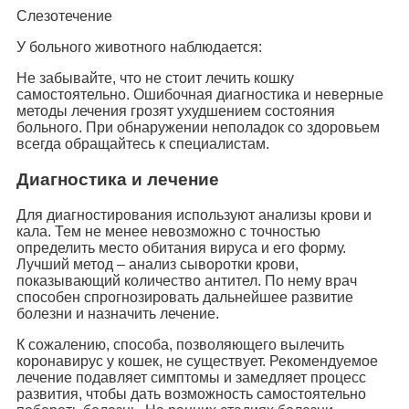
Слезотечение
У больного животного наблюдается:
Не забывайте, что не стоит лечить кошку
самостоятельно. Ошибочная диагностика и неверные
методы лечения грозят ухудшением состояния
больного. При обнаружении неполадок со здоровьем
всегда обращайтесь к специалистам.
Диагностика и лечение
Для диагностирования используют анализы крови и
кала. Тем не менее невозможно с точностью
определить место обитания вируса и его форму.
Лучший метод – анализ сыворотки крови,
показывающий количество антител. По нему врач
способен спрогнозировать дальнейшее развитие
болезни и назначить лечение.
К сожалению, способа, позволяющего вылечить
коронавирус у кошек, не существует. Рекомендуемое
лечение подавляет симптомы и замедляет процесс
развития, чтобы дать возможность самостоятельно