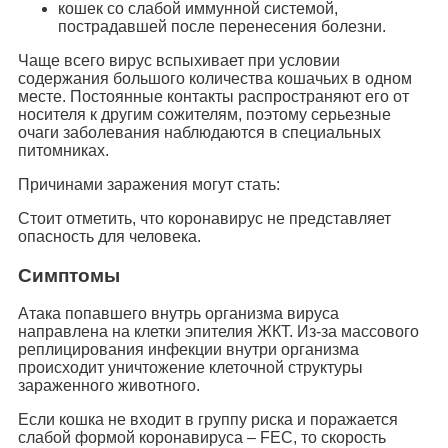
кошек со слабой иммунной системой,
пострадавшей после перенесения болезни.
Чаще всего вирус вспыхивает при условии
содержания большого количества кошачьих в одном
месте. Постоянные контакты распространяют его от
носителя к другим сожителям, поэтому серьезные
очаги заболевания наблюдаются в специальных
питомниках.
Причинами заражения могут стать:
Стоит отметить, что коронавирус не представляет
опасность для человека.
Симптомы
Атака попавшего внутрь организма вируса
направлена на клетки эпителия ЖКТ. Из-за массового
реплицирования инфекции внутри организма
происходит уничтожение клеточной структуры
зараженного животного.
Если кошка не входит в группу риска и поражается
слабой формой коронавируса – FEC, то скорость