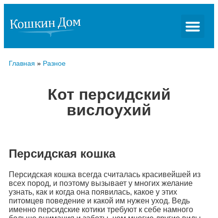
Главная
»
Разное
Кот персидский
вислоухий
Персидская кошка
Персидская кошка всегда считалась красивейшей из
всех пород, и поэтому вызывает у многих желание
узнать, как и когда она появилась, какое у этих
питомцев поведение и какой им нужен уход. Ведь
именно персидские котики требуют к себе намного