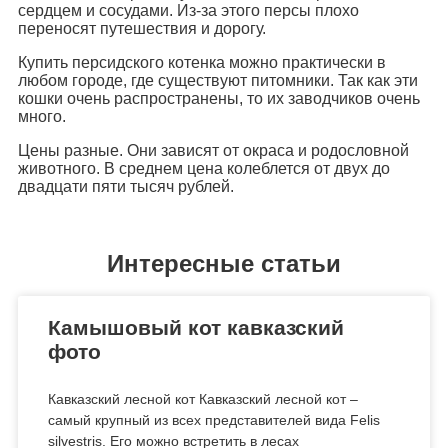
сердцем и сосудами. Из-за этого персы плохо
переносят путешествия и дорогу.
Купить персидского котенка можно практически в
любом городе, где существуют питомники. Так как эти
кошки очень распространены, то их заводчиков очень
много.
Цены разные. Они зависят от окраса и родословной
животного. В среднем цена колеблется от двух до
двадцати пяти тысяч рублей.
Интересные статьи
Камышовый кот кавказский
фото
Кавказский лесной кот Кавказский лесной кот –
самый крупный из всех представителей вида Felis
silvestris. Его можно встретить в лесах