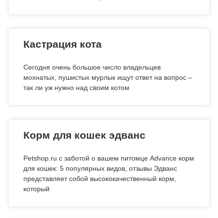
Кастрация кота
Сегодня очень большое число владельцев
мохнатых, пушистых мурлык ищут ответ на вопрос –
так ли уж нужно над своим котом
Корм для кошек эдванс
Petshop.ru с заботой о вашем питомце Advance корм
для кошек: 5 популярных видов, отзывы Эдванс
представляет собой высококачественный корм,
который