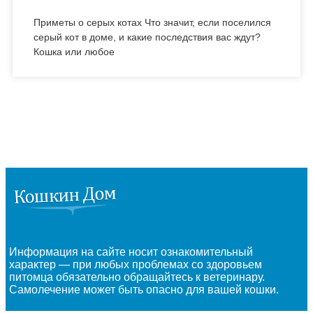
Приметы о серых котах Что значит, если поселился
серый кот в доме, и какие последствия вас ждут?
Кошка или любое
Информация на сайте носит ознакомительный
характер — при любых проблемах со здоровьем
питомца обязательно обращайтесь к ветеринару.
Самолечение может быть опасно для вашей кошки.