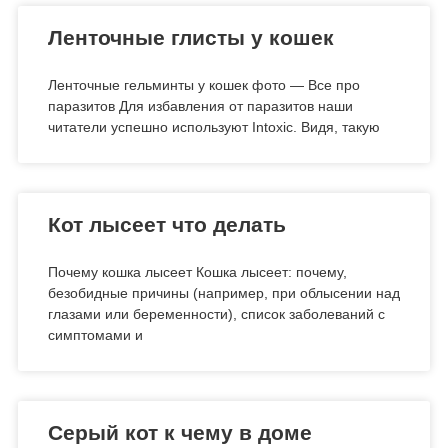
Ленточные глисты у кошек
Ленточные гельминты у кошек фото — Все про
паразитов Для избавления от паразитов наши
читатели успешно используют Intoxic. Видя, такую
Кот лысеет что делать
Почему кошка лысеет Кошка лысеет: почему,
безобидные причины (например, при облысении над
глазами или беременности), список заболеваний с
симптомами и
Серый кот к чему в доме