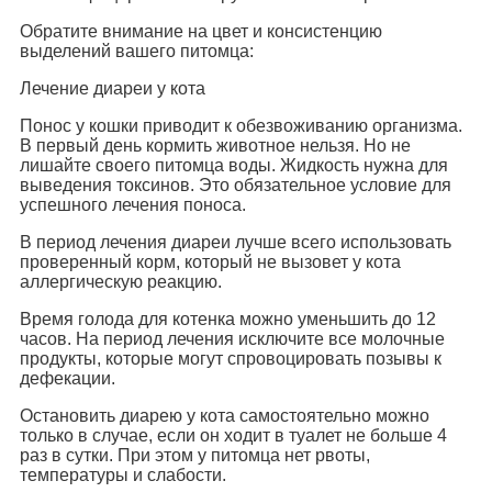
Обратите внимание на цвет и консистенцию
выделений вашего питомца:
Лечение диареи у кота
Понос у кошки приводит к обезвоживанию организма.
В первый день кормить животное нельзя. Но не
лишайте своего питомца воды. Жидкость нужна для
выведения токсинов. Это обязательное условие для
успешного лечения поноса.
В период лечения диареи лучше всего использовать
проверенный корм, который не вызовет у кота
аллергическую реакцию.
Время голода для котенка можно уменьшить до 12
часов. На период лечения исключите все молочные
продукты, которые могут спровоцировать позывы к
дефекации.
Остановить диарею у кота самостоятельно можно
только в случае, если он ходит в туалет не больше 4
раз в сутки. При этом у питомца нет рвоты,
температуры и слабости.