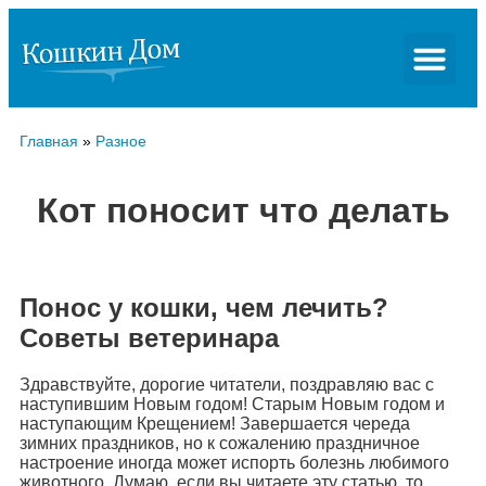
Главная
»
Разное
Кот поносит что делать
Понос у кошки, чем лечить?
Советы ветеринара
Здравствуйте, дорогие читатели, поздравляю вас с
наступившим Новым годом! Старым Новым годом и
наступающим Крещением! Завершается череда
зимних праздников, но к сожалению праздничное
настроение иногда может испорть болезнь любимого
животного. Думаю, если вы читаете эту статью, то