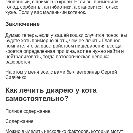
зловонный, с примесью крови. Если вы применили
голод, сорбенты, антибиотики, а становится только
хуже. Если у вас маленький котенок.
Заключение
Думаю теперь, если у вашей кошки случится понос, вы
будете хоть примерно знать, чем ее лечить. Главное
помните, что за расстройством пищеварения всегда
кроется определенная причина, вот ее нужно найти и
нейтрализовать, тогда патологическая цепочка
разорвется.
На этом у меня все, с вами был ветеринар Сергей
Савченко
Как лечить диарею у кота
самостоятельно?
Полное содержание
Содержание
Можно выделить несколько факторов, которые могут