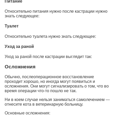
Питание
Относительно питания нужно после кастрации нужно
знать следующее:
Туалет
Относительно туалета нужно знать следующее:
Уход за раной
Уход за раной после кастрации выглядит так:
Осложнения
Обычно, послеоперационное восстановление
проходит хорошо, но иногда могут появиться и
осложнения. Они могут сигнализировать о том, что во
время операции что-то пошло не так.
Ни в коем случае нельзя заниматься самолечением —
отнесите кота в ветеринарную больницу.
Основные осложнения: