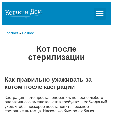
Главная
»
Разное
Кот после
стерилизации
Как правильно ухаживать за
котом после кастрации
Кастрация – это простая операция, но после любого
оперативного вмешательства требуется необходимый
уход, чтобы поскорее восстановить прежнее
состояние питомца. Насколько быстро любимец