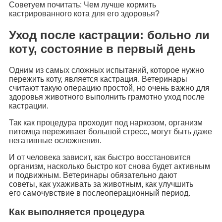
Советуем почитать: Чем лучше кормить
кастрированного кота для его здоровья?
Уход после кастрации: больно ли
коту, состояние в первый день
Одним из самых сложных испытаний, которое нужно
пережить коту, является кастрация. Ветеринары
считают такую операцию простой, но очень важно для
здоровья животного выполнить грамотно уход после
кастрации.
Так как процедура проходит под наркозом, организм
питомца переживает большой стресс, могут быть даже
негативные осложнения.
И от человека зависит, как быстро восстановится
организм, насколько быстро кот снова будет активным
и подвижным. Ветеринары обязательно дают
советы, как ухаживать за животным, как улучшить
его самочувствие в послеоперационный период.
Как выполняется процедура