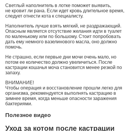
Светлый наполнитель в лотке поможет выявить,
не кровит ли рана. Если идет кровь длительное время,
следует отнести кота к специалисту.
Наполнитель лучше взять мягкий, не раздражающий.
Опасным является отсутствие желания идти в туалет
по маленькому или по большому. Стоит попробовать
дать ему немного вазелинового масла, оно должно
помочь.
Не страшно, если первые дни мочи очень мало, но
потом ее количество должно увеличиться. После
кастрации кошачья моча становится менее резкой по
запаху.
ВНИМАНИЕ!
Чтобы операция и восстановление прошли легко для
организма, рекомендуется выполнять кастрацию в
зимнее время, когда меньше опасности заражения
бактериями.
Полезное видео
Уход за котом после кастрации