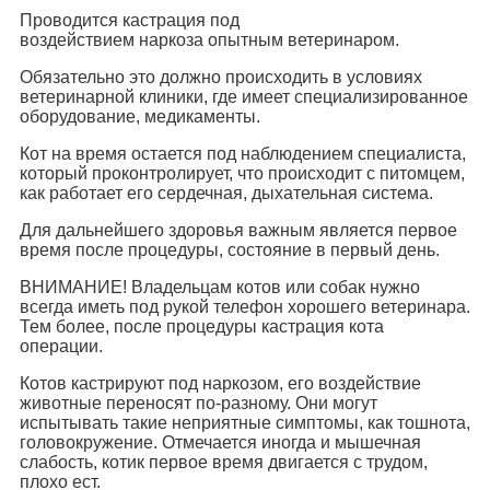
Проводится кастрация под
воздействием наркоза опытным ветеринаром.
Обязательно это должно происходить в условиях
ветеринарной клиники, где имеет специализированное
оборудование, медикаменты.
Кот на время остается под наблюдением специалиста,
который проконтролирует, что происходит с питомцем,
как работает его сердечная, дыхательная система.
Для дальнейшего здоровья важным является первое
время после процедуры, состояние в первый день.
ВНИМАНИЕ! Владельцам котов или собак нужно
всегда иметь под рукой телефон хорошего ветеринара.
Тем более, после процедуры кастрация кота
операции.
Котов кастрируют под наркозом, его воздействие
животные переносят по-разному. Они могут
испытывать такие неприятные симптомы, как тошнота,
головокружение. Отмечается иногда и мышечная
слабость, котик первое время двигается с трудом,
плохо ест.