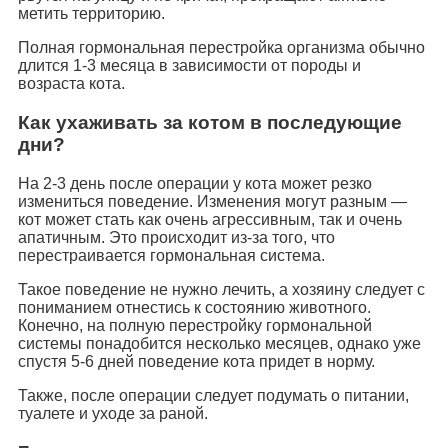
метить территорию.
Полная гормональная перестройка организма обычно
длится 1-3 месяца в зависимости от породы и
возраста кота.
Как ухаживать за котом в последующие
дни?
На 2-3 день после операции у кота может резко
измениться поведение. Изменения могут разным —
кот может стать как очень агрессивным, так и очень
апатичным. Это происходит из-за того, что
перестраивается гормональная система.
Такое поведение не нужно лечить, а хозяину следует с
пониманием отнестись к состоянию животного.
Конечно, на полную перестройку гормональной
системы понадобится несколько месяцев, однако уже
спустя 5-6 дней поведение кота придет в норму.
Также, после операции следует подумать о питании,
туалете и уходе за раной.