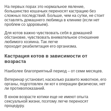
На первых порах это нормальное явление,
большинство кошачьих переносят кастрацию без
сложных последствий. Больше, чем на сутки, не стоит
оставлять домашнего любимца в клинике (если нет
проблем со здоровьем).
Для котов важно чувствовать себя в домашней
обстановке, чувствовать внимательное отношение
любимого хозяина. Так легче
проходит реабилитация его организма.
Кастрация котов в зависимости от
возраста
Наиболее благоприятный период – от семи месяцев.
Ветеринар установит, насколько развито животное, его
органы, подготовлен ли кот к операции физически, нет
ли противопоказаний.
В юном возрасте котики еще не имеют опыта
сексуальной жизни, поэтому легче переносят
процедуру.