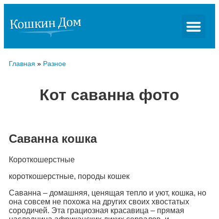
Главная
»
Разное
Кот саванна фото
Саванна кошка
Короткошерстные
короткошерстные, породы кошек
Саванна – домашняя, ценящая тепло и уют, кошка, но
она совсем не похожа на других своих хвостатых
сородичей. Эта грациозная красавица – прямая