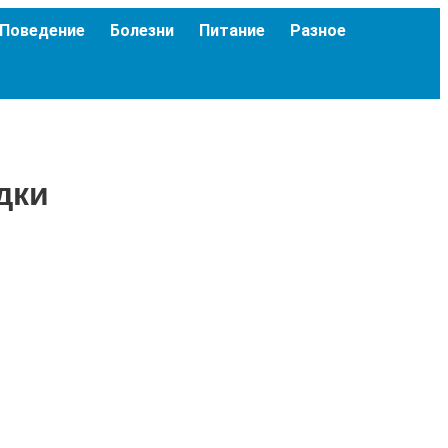
Поведение
Болезни
Питание
Разное
дки