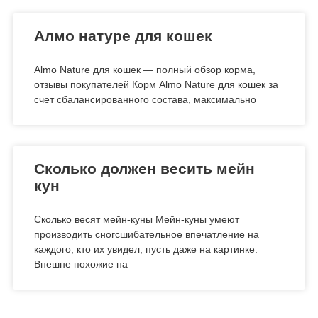
Алмо натуре для кошек
Almo Nature для кошек — полный обзор корма,
отзывы покупателей Корм Almo Nature для кошек за
счет сбалансированного состава, максимально
Сколько должен весить мейн
кун
Сколько весят мейн-куны Мейн-куны умеют
производить сногсшибательное впечатление на
каждого, кто их увидел, пусть даже на картинке.
Внешне похожие на