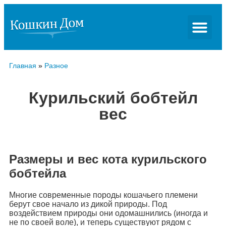
Главная
»
Разное
Курильский бобтейл
вес
Размеры и вес кота курильского
бобтейла
Многие современные породы кошачьего племени
берут свое начало из дикой природы. Под
воздействием природы они одомашнились (иногда и
не по своей воле), и теперь существуют рядом с