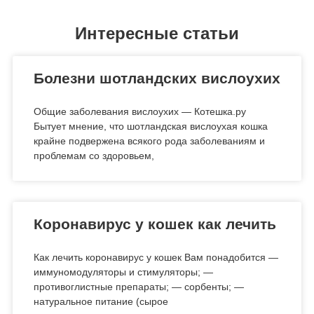
Интересные статьи
Болезни шотландских вислоухих
Общие заболевания вислоухих — Котешка.ру
Бытует мнение, что шотландская вислоухая кошка
крайне подвержена всякого рода заболеваниям и
проблемам со здоровьем,
Коронавирус у кошек как лечить
Как лечить коронавирус у кошек Вам понадобится —
иммуномодуляторы и стимуляторы; —
противоглистные препараты; — сорбенты; —
натуральное питание (сырое