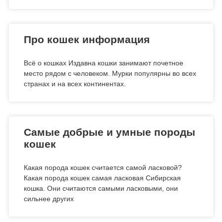
Про кошек информация
Всё о кошках Издавна кошки занимают почетное
место рядом с человеком. Мурки популярны во всех
странах и на всех континентах.
Самые добрые и умные породы
кошек
Какая порода кошек считается самой ласковой?
Какая порода кошек самая ласковая Сибирская
кошка. Они считаются самыми ласковыми, они
сильнее других