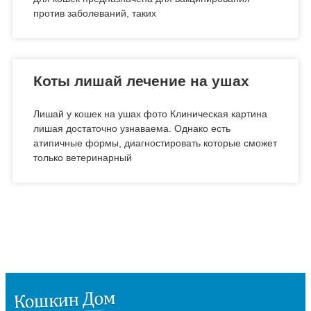
против заболеваний, таких
Коты лишай лечение на ушах
Лишай у кошек на ушах фото Клиническая картина
лишая достаточно узнаваема. Однако есть
атипичные формы, диагностировать которые сможет
только ветеринарный