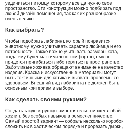
уединиться питомцу, которому всегда нужно свое
пространство. Эти конструкции можно подбирать под
любой дизайн помещения, так как их разнообразие
очень велико.
Как выбрать?
Чтобы подобрать лабиринт, который понравится
животному, нужно учитывать характер любимца и его
потребности. Также важно учитывать размеры кота,
тогда ему будет максимально комфортно, ему не
придется пригибаться либо теряться в пространстве.
Заботливые хозяева обращают внимание на качество
изделия. Краска и искусственные материалы могут
быть токсичными для котика и вызвать проблемы со
здоровьем. Внешний вид лабиринта не должен быть
основным критерием в выборе.
Как сделать своими руками?
Создать такую игрушку самостоятельно может любой
хозяин, без особых навыков в ремесленничестве.
Самый простой вариант — собрать несколько коробок,
сложить их в хаотическом порядке и прорезать дырки,