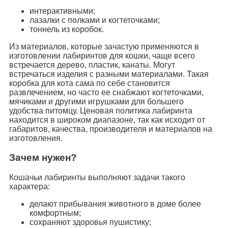
интерактивными;
лазалки с полками и когтеточками;
тоннель из коробок.
Из материалов, которые зачастую применяются в
изготовлении лабиринтов для кошки, чаще всего
встречается дерево, пластик, канаты. Могут
встречаться изделия с разными материалами. Такая
коробка для кота сама по себе становится
развлечением, но часто ее снабжают когтеточками,
мячиками и другими игрушками для большего
удобства питомцу. Ценовая политика лабиринта
находится в широком диапазоне, так как исходит от
габаритов, качества, производителя и материалов на
изготовления.
Зачем нужен?
Кошачьи лабиринты выполняют задачи такого
характера:
делают прибывания животного в доме более
комфортным;
сохраняют здоровья пушистику;