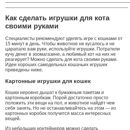
_______________________________________________
_______________________________________________
Как сделать игрушки для кота
своими руками
Специалисты рекомендуют уделять игре с кошками от
15 минут в день. Чтобы животное не кусалось и не
царапало вам руки, используйте игрушки. Потратили
кучу денег в зоомагазине, а любимый кот на них не
реагирует? Можно сделать для кота своими руками.
Идеи хороших самодельных кошачьих игрушек
приведены ниже.
Картонные игрушки для кошек
Кошки неровно дышат к бумажным пакетам и
картонным коробкам. Порой достаточно просто
положить эти вещи на пол, и животное найдёт чем
себя занять. Но не останавливайтесь на этом — из
картонных коробок получится масса интересных
вещей.
Из небольших контейнеров можно сделать