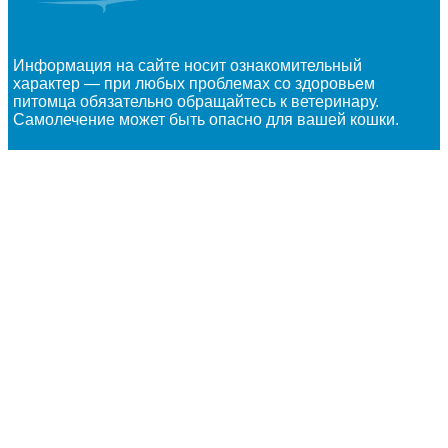
Информация на сайте носит ознакомительный
характер — при любых проблемах со здоровьем
питомца обязательно обращайтесь к ветеринару.
Самолечение может быть опасно для вашей кошки.