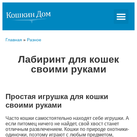
Главная
»
Разное
Лабиринт для кошек
своими руками
Простая игрушка для кошки
своими руками
Часто кошки самостоятельно находят себе игрушки. А
если питомец ничего не найдет, свой хвост станет
отличным развлечением. Кошки по природе охотники-
одиночки, поэтому играют с любым предметом,