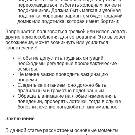
переохлаждаться, избегать холодных полов и
подоконников. Должна быть мягкая и удобная
подстилка, хорошим вариантом будет кошачий
домик или подстилка, которая имеет бортики;
Запрещается пользоваться грелкой или использовать
другие приспособления для согревания! Это вызовет
осложнения, может возникнуть или усилиться
кровотечение!
Чтобы не допустить трудных ситуаций,
необходимы регулярные профилактические
осмотры;
Не менее важно проводить вакцинацию
вовремя;
Следить за питанием, оно должно быть
правильным и грамотно подобранным;
Обращать внимание на любые изменения в
поведении, проверять лоточки, тогда в случае
болезни лечение понадобится минимальное.
Заключение
В данной статье рассмотрены основные моменты,