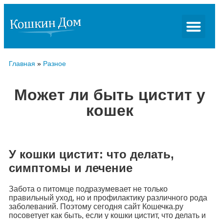
Главная
»
Разное
Может ли быть цистит у
кошек
У кошки цистит: что делать,
симптомы и лечение
Забота о питомце подразумевает не только
правильный уход, но и профилактику различного рода
заболеваний. Поэтому сегодня сайт Кошечка.ру
посоветует как быть, если у кошки цистит, что делать и