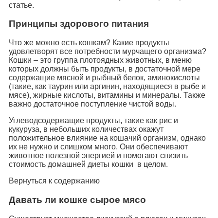
статье.
Принципы здорового питания
Что же можно есть кошкам? Какие продукты
удовлетворят все потребности мурчащего организма?
Кошки – это группа плотоядных животных, в меню
которых должны быть продукты, в достаточной мере
содержащие мясной и рыбный белок, аминокислоты
(такие, как таурин или аргинин, находящиеся в рыбе и
мясе), жирные кислоты, витамины и минералы. Также
важно достаточное поступление чистой воды.
Углеводсодержащие продукты, такие как рис и
кукуруза, в небольших количествах окажут
положительное влияние на кошачий организм, однако
их не нужно и слишком много. Они обеспечивают
животное полезной энергией и помогают снизить
стоимость домашней диеты кошки в целом.
Вернуться к содержанию
Давать ли кошке сырое мясо