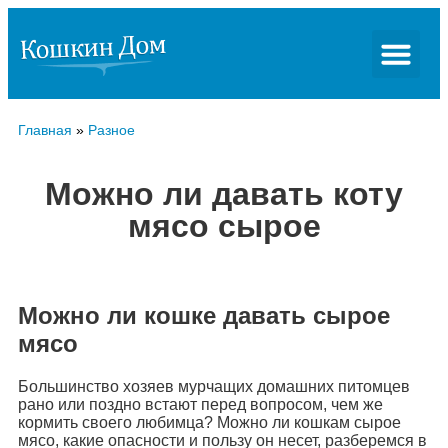
Главная
»
Разное
Можно ли давать коту
мясо сырое
Можно ли кошке давать сырое
мясо
Большинство хозяев мурчащих домашних питомцев
рано или поздно встают перед вопросом, чем же
кормить своего любимца? Можно ли кошкам сырое
мясо, какие опасности и пользу он несет, разберемся в