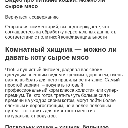
сырое мясо
Вернуться к содержанию
Отправляя комментарий, вы подтверждаете, что
соглашаетесь на обработку персональных данных в
соответствии с политикой конфиденциальности
Комнатный хищник — можно ли
давать коту сырое мясо
Чтобы пушистый питомец радовал вас своим
цветущим внешним видом и крепким здоровьем, очень
важно выбрать для него правильное питание. Самый
простой вариант – покупать готовый
профессиональный корм класса холистик или супер-
премиум. Те, кто готов тратить чуть больше сил и
времени на уход за своим котом, могут пойти более
сложным и дорогостоящим, но и более полезным
путём – составить для животного меню из
натуральных продуктов.
Поскольку кошка – хищник, большую