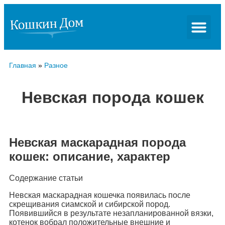
Главная
»
Разное
Невская порода кошек
Невская маскарадная порода
кошек: описание, характер
Содержание статьи
Невская маскарадная кошечка появилась после
скрещивания сиамской и сибирской пород.
Появившийся в результате незапланированной вязки,
котенок вобрал положительные внешние и