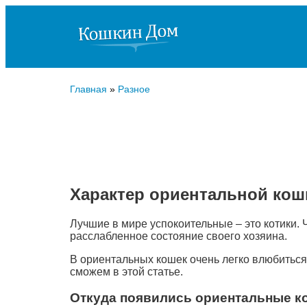
Главная
»
Разное
Характер ориентальной кош
Лучшие в мире успокоительные – это котики. Ч
расслабленное состояние своего хозяина.
В ориентальных кошек очень легко влюбиться,
сможем в этой статье.
Откуда появились ориентальные к