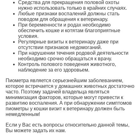
Средства для прекращения половой охоты
нужно использовать только в крайних случаях.
Любые признаки воспалений должны стать
поводом для обращения к ветеринару.
При беременности и родах необходимо
обеспечить кошке и котятам благоприятные
условия.
Регулярные визиты к ветеринару даже при
отсутствии признаков недомоганий.
При нарушении течения родовой деятельности
необходимо срочно обращаться к врачу.
Контроль полового поведения животного,
наблюдение за его здоровьем.
Пиометра является серьезнейшим заболеванием,
которое встречается у домашних животных достаточно
часто. Поэтому задачей владельца являться
минимизация факторов, которые могут привести к
развитию воспаления. А при обнаружении симптомов
пиометры у кошки визит к ветеринару должен быть
немедленным!
Если у Вас есть вопросы относительно данной темы,
Вы можете задать их нам.