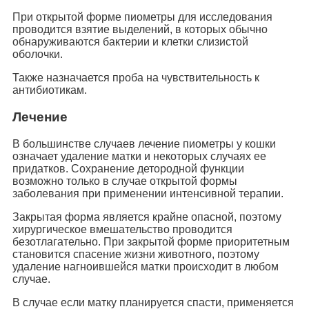
При открытой форме пиометры для исследования
проводится взятие выделений, в которых обычно
обнаруживаются бактерии и клетки слизистой
оболочки.
Также назначается проба на чувствительность к
антибиотикам.
Лечение
В большинстве случаев лечение пиометры у кошки
означает удаление матки и некоторых случаях ее
придатков. Сохранение детородной функции
возможно только в случае открытой формы
заболевания при применении интенсивной терапии.
Закрытая форма является крайне опасной, поэтому
хирургическое вмешательство проводится
безотлагательно. При закрытой форме приоритетным
становится спасение жизни животного, поэтому
удаление нагноившейся матки происходит в любом
случае.
В случае если матку планируется спасти, применяется