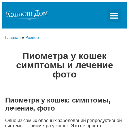
Главная
»
Разное
Пиометра у кошек
симптомы и лечение
фото
Пиометра у кошек: симптомы,
лечение, фото
Одно из самых опасных заболеваний репродуктивной
системы — пиометра у кошек. Это не просто