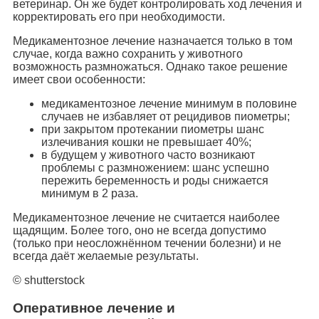
ветеринар. Он же будет контролировать ход лечения и
корректировать его при необходимости.
Медикаментозное лечение назначается только в том
случае, когда важно сохранить у животного
возможность размножаться. Однако такое решение
имеет свои особенности:
медикаментозное лечение минимум в половине
случаев не избавляет от рецидивов пиометры;
при закрытом протекании пиометры шанс
излечивания кошки не превышает 40%;
в будущем у животного часто возникают
проблемы с размножением: шанс успешно
пережить беременность и роды снижается
минимум в 2 раза.
Медикаментозное лечение не считается наиболее
щадящим. Более того, оно не всегда допустимо
(только при неосложнённом течении болезни) и не
всегда даёт желаемые результаты.
© shutterstock
Оперативное лечение и