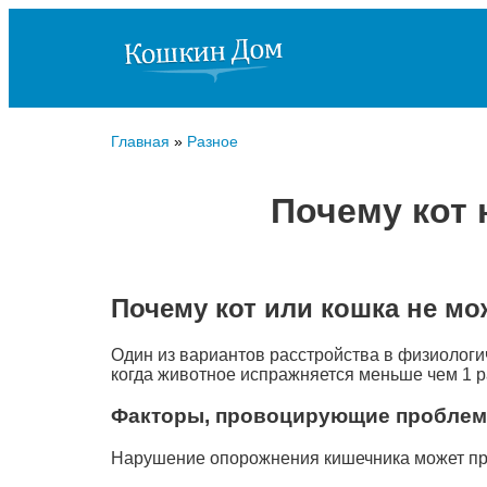
Главная
»
Разное
Почему кот 
Почему кот или кошка не мо
Один из вариантов расстройства в физиологи
когда животное испражняется меньше чем 1 ра
Факторы, провоцирующие проблем
Нарушение опорожнения кишечника может пр