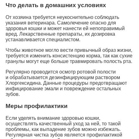
Что делать в домашних условиях
От хозяина требуется неукоснительно соблюдать
указания ветеринара. Самолечение опасно для
здоровья кошки и может нанести ей непоправимый
вред. Лекарственные препараты, их дозировка
устанавливается специалистом.
Чтобы животное могло вести привычный образ жизни,
требуется изменить консистенцию корма, так как сухие
гранулы могут еще больше травмировать полость рта.
Регулярно проводится осмотр ротовой полости
и обрабатывается дезинфицирующим раствором
Хлоргексидина. Данные процедуры предотвращают
инфицирование эмали и повреждение остальных
зубов.
Меры профилактики
Если уделять внимание здоровью кошки,
осуществлять качественный уход за ней, то такой
проблемы, как выпадение зубов можно избежать.
Регулярная чистка зубов является профилактикой