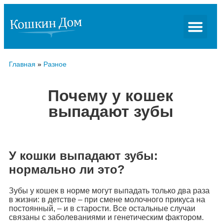
Главная
»
Разное
Почему у кошек
выпадают зубы
У кошки выпадают зубы:
нормально ли это?
Зубы у кошек в норме могут выпадать только два раза
в жизни: в детстве – при смене молочного прикуса на
постоянный, – и в старости. Все остальные случаи
связаны с заболеваниями и генетическим фактором.