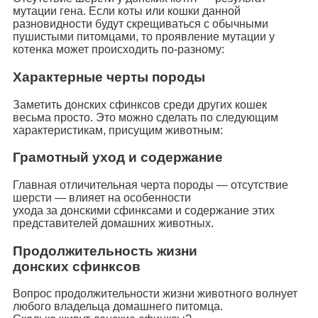
мутации гена. Если коты или кошки данной
разновидности будут скрещиваться с обычными
пушистыми питомцами, то проявление мутации у
котенка может происходить по-разному:
Характерные черты породы
Заметить донских сфинксов среди других кошек
весьма просто. Это можно сделать по следующим
характеристикам, присущим животным:
Грамотный уход и содержание
Главная отличительная черта породы — отсутствие
шерсти — влияет на особенности
ухода за донскими сфинксами и содержание этих
представителей домашних животных.
Продолжительность жизни
донских сфинксов
Вопрос продолжительности жизни животного волнует
любого владельца домашнего питомца.