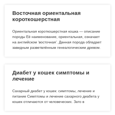
Восточная ориентальная
короткошерстная
Ориентальная короткошерстная кошка — описание
породы Её наименование, ориентальная, означает
на английском ‘восточная’. Данная порода обладает
завидным разветвлённым генеалогическим древом.
Диабет у кошек симптомы и
лечение
Сахарный диабет у кошек: симптомы, лечение и
питание Симптомы и лечение сахарного диабета у
кошек отличаются от человеческих. Зато в