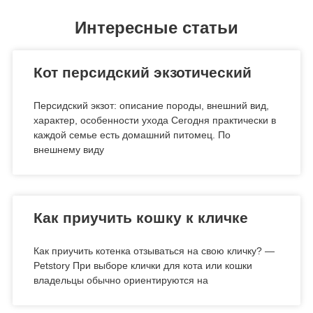
Интересные статьи
Кот персидский экзотический
Персидский экзот: описание породы, внешний вид,
характер, особенности ухода Сегодня практически в
каждой семье есть домашний питомец. По
внешнему виду
Как приучить кошку к кличке
Как приучить котенка отзываться на свою кличку? —
Petstory При выборе клички для кота или кошки
владельцы обычно ориентируются на