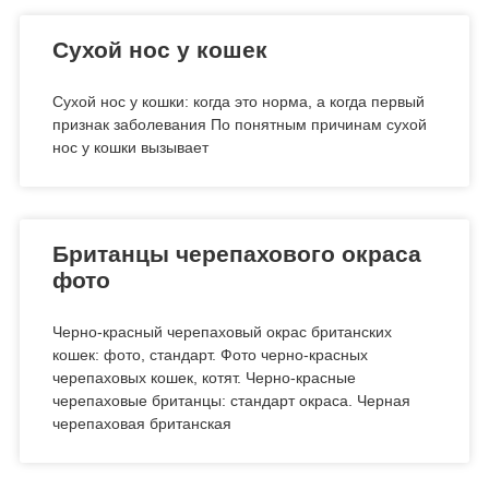
Сухой нос у кошек
Сухой нос у кошки: когда это норма, а когда первый
признак заболевания По понятным причинам сухой
нос у кошки вызывает
Британцы черепахового окраса
фото
Черно-красный черепаховый окрас британских
кошек: фото, стандарт. Фото черно-красных
черепаховых кошек, котят. Черно-красные
черепаховые британцы: стандарт окраса. Черная
черепаховая британская