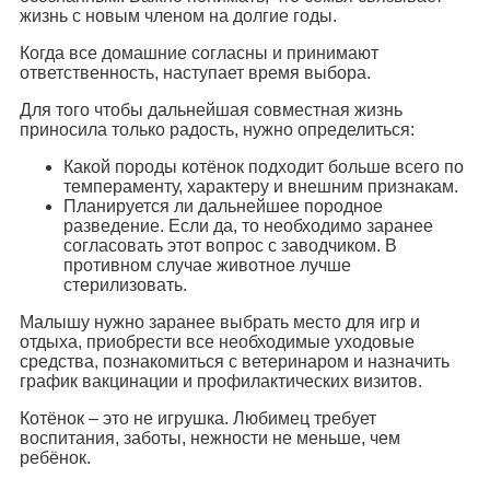
жизнь с новым членом на долгие годы.
Когда все домашние согласны и принимают
ответственность, наступает время выбора.
Для того чтобы дальнейшая совместная жизнь
приносила только радость, нужно определиться:
Какой породы котёнок подходит больше всего по
темпераменту, характеру и внешним признакам.
Планируется ли дальнейшее породное
разведение. Если да, то необходимо заранее
согласовать этот вопрос с заводчиком. В
противном случае животное лучше
стерилизовать.
Малышу нужно заранее выбрать место для игр и
отдыха, приобрести все необходимые уходовые
средства, познакомиться с ветеринаром и назначить
график вакцинации и профилактических визитов.
Котёнок – это не игрушка. Любимец требует
воспитания, заботы, нежности не меньше, чем
ребёнок.