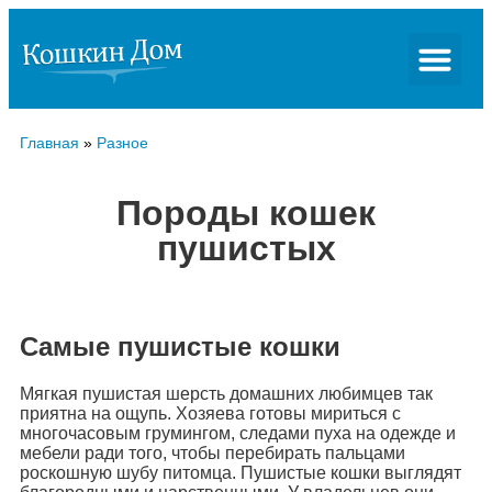
Главная
»
Разное
Породы кошек
пушистых
Самые пушистые кошки
Мягкая пушистая шерсть домашних любимцев так
приятна на ощупь. Хозяева готовы мириться с
многочасовым грумингом, следами пуха на одежде и
мебели ради того, чтобы перебирать пальцами
роскошную шубу питомца. Пушистые кошки выглядят