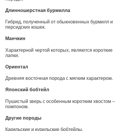
Длинношерстная бурмилла
Гибрид, полученный от обыкновенных бурмилл и
персидских кошек.
Манчкин
Характерной чертой которых, являются короткие
лапки.
Ориентал
Древняя восточная порода с мягким характером.
Японский бобтейл
Пушистый зверь с особенным коротким хвостом –
помпоном.
Другие породы
Карельские и курильские бобтейлы.