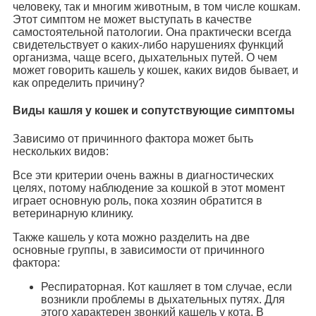
человеку, так и многим животным, в том числе кошкам.
Этот симптом не может выступать в качестве
самостоятельной патологии. Она практически всегда
свидетельствует о каких-либо нарушениях функций
организма, чаще всего, дыхательных путей. О чем
может говорить кашель у кошек, каких видов бывает, и
как определить причину?
Виды кашля у кошек и сопутствующие симптомы
Зависимо от причинного фактора может быть
нескольких видов:
Все эти критерии очень важны в диагностических
целях, потому наблюдение за кошкой в этот момент
играет основную роль, пока хозяин обратится в
ветеринарную клинику.
Также кашель у кота можно разделить на две
основные группы, в зависимости от причинного
фактора:
Респираторная. Кот кашляет в том случае, если
возникли проблемы в дыхательных путях. Для
этого характерен звонкий кашель у кота. В