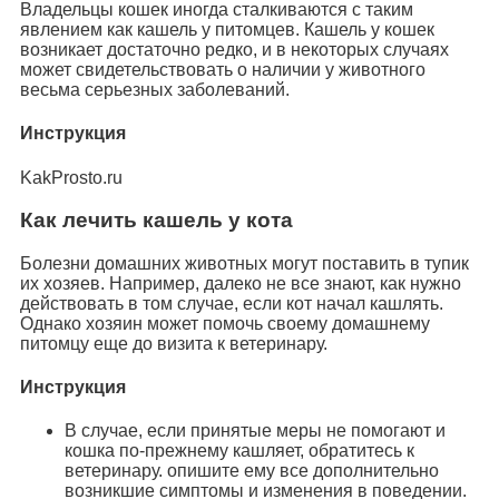
Владельцы кошек иногда сталкиваются с таким
явлением как кашель у питомцев. Кашель у кошек
возникает достаточно редко, и в некоторых случаях
может свидетельствовать о наличии у животного
весьма серьезных заболеваний.
Инструкция
KakProsto.ru
Как лечить кашель у кота
Болезни домашних животных могут поставить в тупик
их хозяев. Например, далеко не все знают, как нужно
действовать в том случае, если кот начал кашлять.
Однако хозяин может помочь своему домашнему
питомцу еще до визита к ветеринару.
Инструкция
В случае, если принятые меры не помогают и
кошка по-прежнему кашляет, обратитесь к
ветеринару. опишите ему все дополнительно
возникшие симптомы и изменения в поведении.