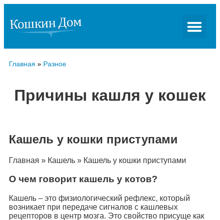
Главная
»
Разное
Причины кашля у кошек
Кашель у кошки приступами
Главная » Кашель » Кашель у кошки приступами
О чем говорит кашель у котов?
Кашель – это физиологический рефлекс, который
возникает при передаче сигналов с кашлевых
рецепторов в центр мозга. Это свойство присуще как