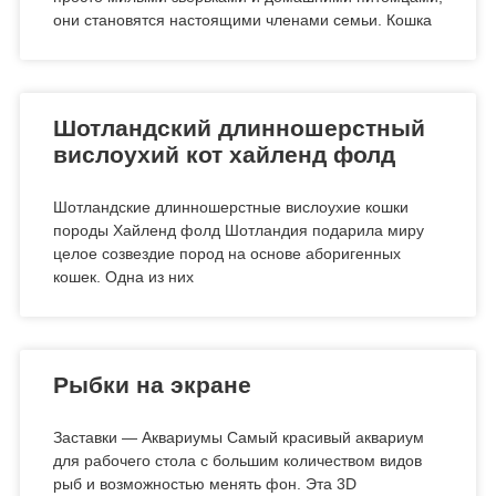
они становятся настоящими членами семьи. Кошка
Шотландский длинношерстный
вислоухий кот хайленд фолд
Шотландские длинношерстные вислоухие кошки
породы Хайленд фолд Шотландия подарила миру
целое созвездие пород на основе аборигенных
кошек. Одна из них
Рыбки на экране
Заставки — Аквариумы Самый красивый аквариум
для рабочего стола с большим количеством видов
рыб и возможностью менять фон. Эта 3D