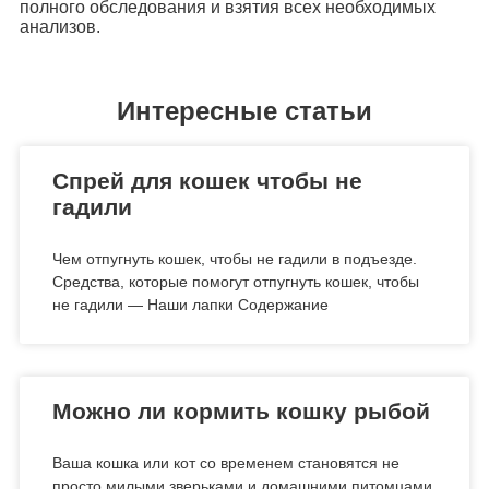
полного обследования и взятия всех необходимых
анализов.
Интересные статьи
Спрей для кошек чтобы не
гадили
Чем отпугнуть кошек, чтобы не гадили в подъезде.
Средства, которые помогут отпугнуть кошек, чтобы
не гадили — Наши лапки Содержание
Можно ли кормить кошку рыбой
Ваша кошка или кот со временем становятся не
просто милыми зверьками и домашними питомцами,