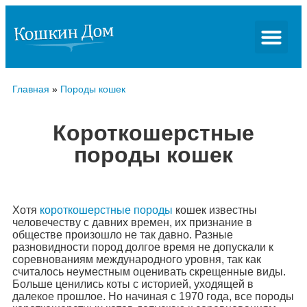
Главная
»
Породы кошек
Короткошерстные
породы кошек
Хотя
короткошерстные породы
кошек известны
человечеству с давних времен, их признание в
обществе произошло не так давно. Разные
разновидности пород долгое время не допускали к
соревнованиям международного уровня, так как
считалось неуместным оценивать скрещенные виды.
Больше ценились коты с историей, уходящей в
далекое прошлое. Но начиная с 1970 года, все породы