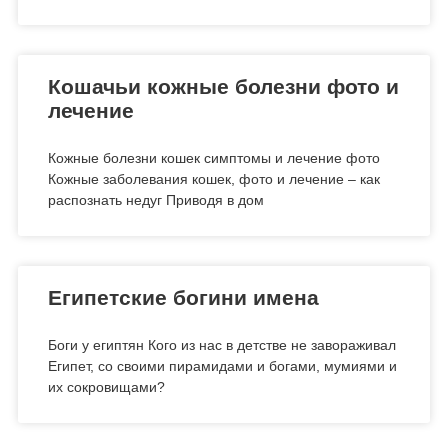
Кошачьи кожные болезни фото и
лечение
Кожные болезни кошек симптомы и лечение фото
Кожные заболевания кошек, фото и лечение – как
распознать недуг Приводя в дом
Египетские богини имена
Боги у египтян Кого из нас в детстве не завораживал
Египет, со своими пирамидами и богами, мумиями и
их сокровищами?