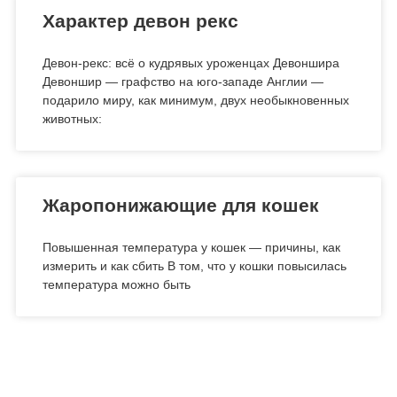
Характер девон рекс
Девон-рекс: всё о кудрявых уроженцах Девоншира
Девоншир — графство на юго-западе Англии —
подарило миру, как минимум, двух необыкновенных
животных:
Жаропонижающие для кошек
Повышенная температура у кошек — причины, как
измерить и как сбить В том, что у кошки повысилась
температура можно быть