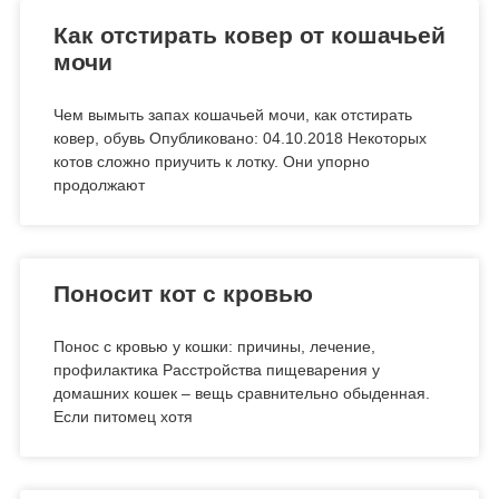
Как отстирать ковер от кошачьей
мочи
Чем вымыть запах кошачьей мочи, как отстирать
ковер, обувь Опубликовано: 04.10.2018 Некоторых
котов сложно приучить к лотку. Они упорно
продолжают
Поносит кот с кровью
Понос с кровью у кошки: причины, лечение,
профилактика Расстройства пищеварения у
домашних кошек – вещь сравнительно обыденная.
Если питомец хотя