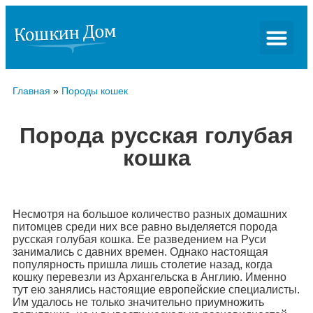
Главная
»
Породы кошек
Порода русская голубая
кошка
Несмотря на большое количество разных домашних
питомцев среди них все равно выделяется порода
русская голубая кошка. Ее разведением на Руси
занимались с давних времен. Однако настоящая
популярность пришла лишь столетие назад, когда
кошку перевезли из Архангельска в Англию. Именно
тут ею занялись настоящие европейские специалисты.
Им удалось не только значительно приумножить