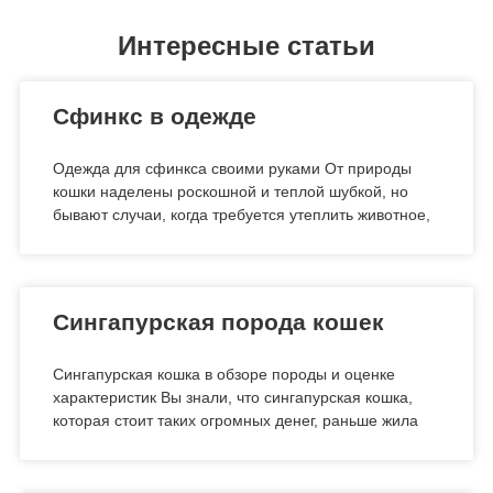
Интересные статьи
Сфинкс в одежде
Одежда для сфинкса своими руками От природы
кошки наделены роскошной и теплой шубкой, но
бывают случаи, когда требуется утеплить животное,
Сингапурская порода кошек
Сингапурская кошка в обзоре породы и оценке
характеристик Вы знали, что сингапурская кошка,
которая стоит таких огромных денег, раньше жила